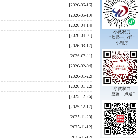
[2026-06-16]
[2026-05-19]
[2026-04-14]
小微权力
[2026-04-01]
“监督一点通”
小程序
[2026-03-17]
[2026-03-11]
[2026-02-04]
[2026-01-22]
[2026-01-22]
小微权力
“监督一点通”
[2025-12-26]
[2025-12-17]
[2025-11-20]
[2025-11-12]
[2025-11-12]