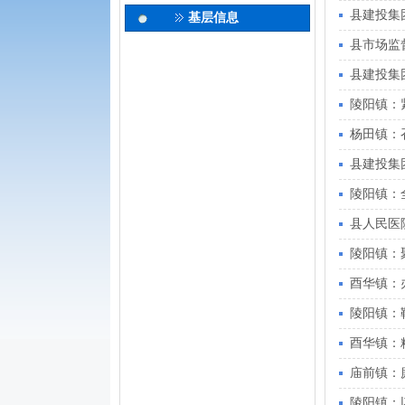
县建投集
基层信息
县市场监
县建投集
陵阳镇：
杨田镇：
县建投集
陵阳镇：
县人民医
陵阳镇：
酉华镇：
陵阳镇：
酉华镇：
庙前镇：
陵阳镇：