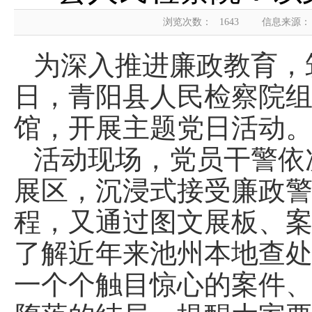
浏览次数：
1643
信息来源：
为深入推进廉政教育，
日，青阳县人民检察院
馆，开展主题党日活动
活动现场，党员干警依
展区，沉浸式接受廉政
程，又通过图文展板、
了解近年来池州本地查
一个个触目惊心的案件