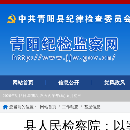
网站首页
信息公开
党风政风
2026年8月8日 星期六 农历 丙午年(马) 五月初三
您当前的位置：
网站首页
/
工作动态
/
基层信息
县人民检察院：以