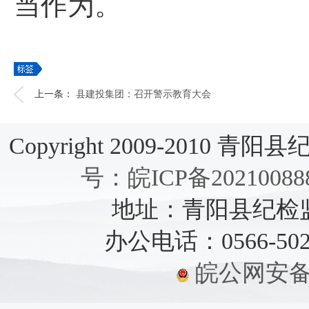
当作为。
上一条：
县建投集团：召开警示教育大会
Copyright 2009-2010 青阳县纪检
号：皖ICP备20210088
地址：青阳县纪检监察
办公电话：0566-5021
皖公网安备：3