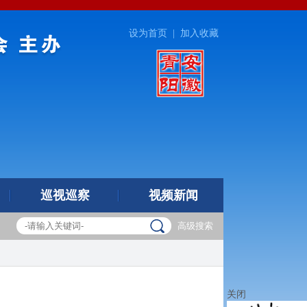
设为首页
|
加入收藏
巡视巡察
视频新闻
高级搜索
关闭