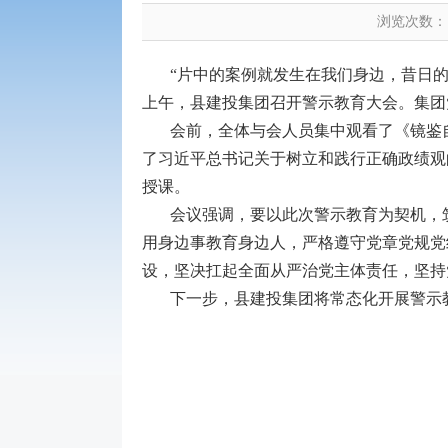
浏览次数：
“片中的案例就发生在我们身边，昔日的
上午，县建投集团召开警示教育大会。集团
会前，全体与会人员集中观看了《镜鉴
了习近平总书记关于树立和践行正确政绩观
授课。
会议强调，要以此次警示教育为契机，
用身边事教育身边人，严格遵守党章党规党
设，坚决扛起全面从严治党主体责任，坚持
下一步，县建投集团将常态化开展警示