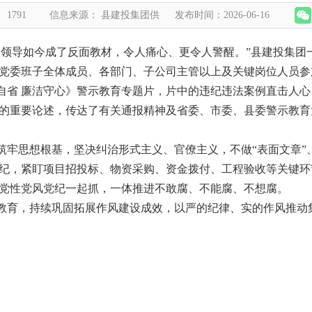
1791
信息来源： 县建投集团供
发布时间：2026-06-16
领导如今成了反面教材，令人痛心、更令人警醒。”县建投集团一
党委班子全体成员、各部门、子公司主管以上及关键岗位人员参
自省 廉洁守心》警示教育专题片，片中的违纪违法案例直击人
的重要论述，传达了有关通报精神及省委、市委、县委警示教育
筑牢思想根基，坚决纠治形式主义、官僚主义，不做“表面文章”
纪，紧盯项目招投标、物资采购、资金拨付、工程验收等关键环
党性党风党纪一起抓，一体推进不敢腐、不能腐、不想腐。
教育，持续巩固拓展作风建设成效，以严的纪律、实的作风推动