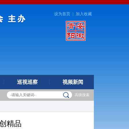
设为首页
|
加入收藏
巡视巡察
视频新闻
高级搜索
创精品