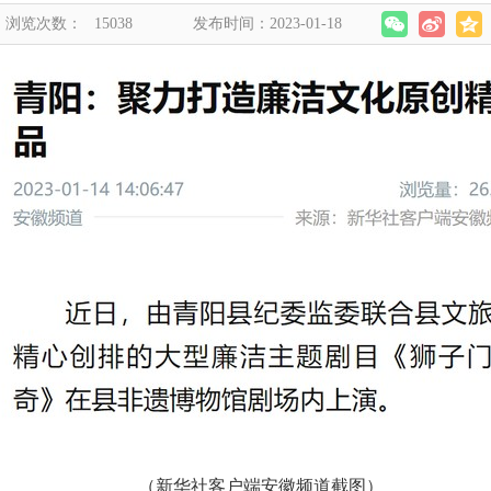
浏览次数：
15038
发布时间：2023-01-18
（新华社客户端安徽频道截图）