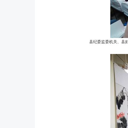
县纪委监委机关、县妇