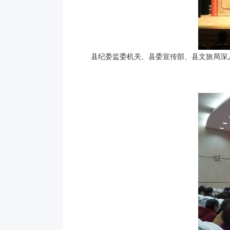
县纪委监委机关、县委宣传部、县文旅局深