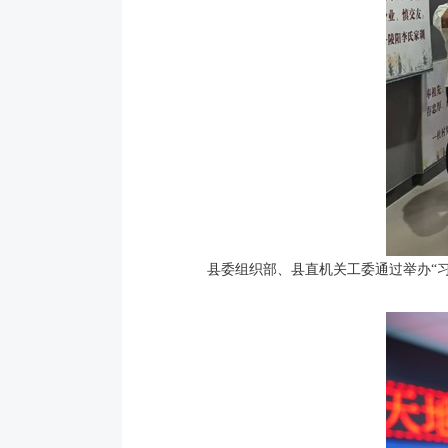
县委组织部、县直机关工委通过举办“习