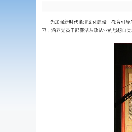
为加强新时代廉洁文化建设，教育引导
容，涵养党员干部廉洁从政从业的思想自觉