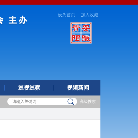
设为首页
|
加入收藏
巡视巡察
视频新闻
高级搜索