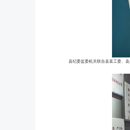
县纪委监委机关联合县直工委、县