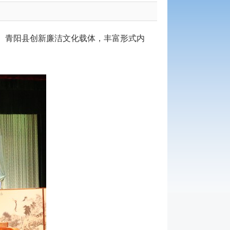
。青阳县创新廉洁文化载体，丰富形式内