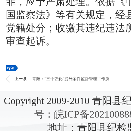
罪，应予严肃处理。依据《
国监察法》等有关规定，经
党籍处分；收缴其违纪违法
审查起诉。
上一条：
青阳：“三个强化”提升案件监督管理工作质...
Copyright 2009-2010 青阳县纪检
号：皖ICP备20210088
地址：青阳县纪检监察