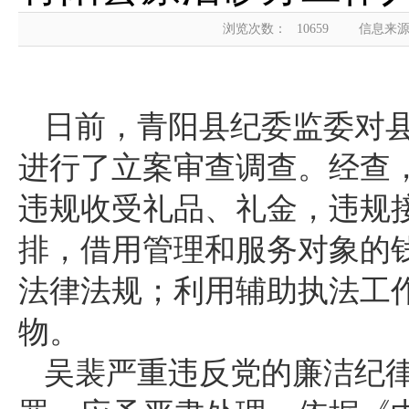
浏览次数：
10659
信息来源
日前，青阳县纪委监委对
进行了立案审查调查。经查
违规收受礼品、礼金，违规
排，借用管理和服务对象的
法律法规；利用辅助执法工
物。
吴裴严重违反党的廉洁纪