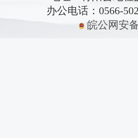
办公电话：0566-5021
皖公网安备：3