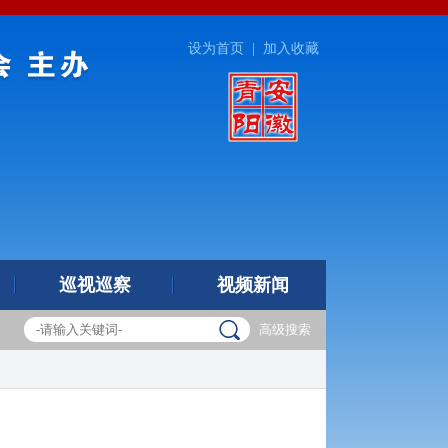
设为首页
|
加入收藏
巡视巡察
视频新闻
高级搜索