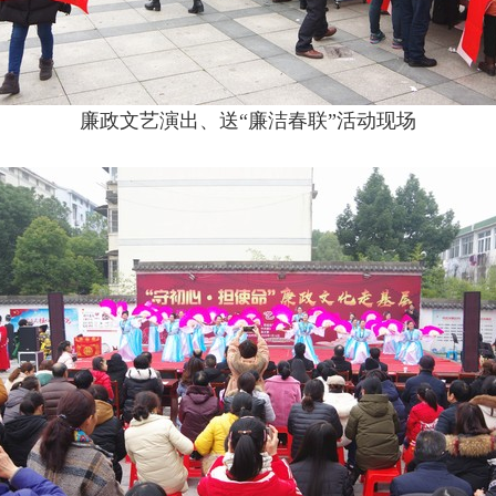
廉政文艺演出、送“廉洁春联”活动现场