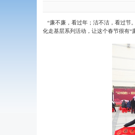
“廉不廉，看过年；洁不洁，看过节
化走基层系列活动，让这个春节很有“