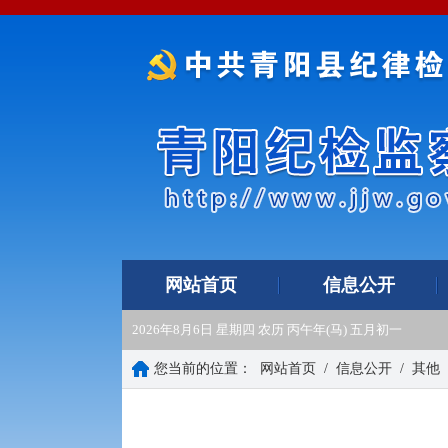
网站首页
信息公开
2026年8月6日 星期四 农历 丙午年(马) 五月初一
您当前的位置：
网站首页
/
信息公开
/
其他