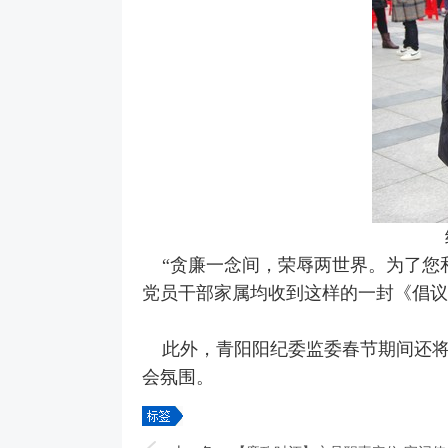
“贪廉一念间，荣辱两世界。为了您
党员干部家属均收到这样的一封《倡议
此外，青阳阳纪委监委春节期间还将组
会氛围。