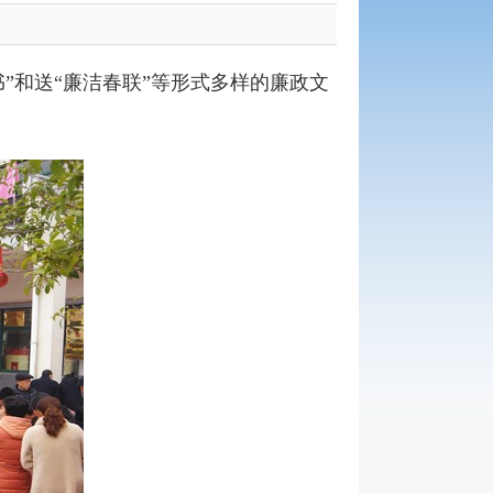
”和送“廉洁春联”等形式多样的廉政文