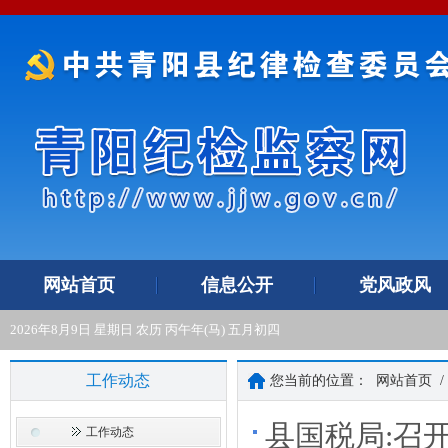
网站首页
信息公开
党风政风
2026年8月9日 星期日 农历 丙午年(马) 五月初四
工作动态
您当前的位置：
网站首页
/
县国税局:召
工作动态