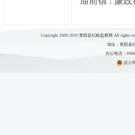
庙前镇 : 廉
Copyright 2009-2010 青阳县纪检监察网 All rights res
地址：青阳县纪
办公电话：0566-5
皖公网安