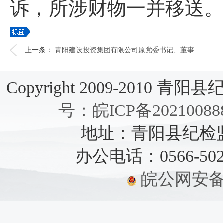
诉，所涉财物一并移送
上一条：
青阳建设投资集团有限公司原党委书记、董事...
Copyright 2009-2010 青阳县纪检
号：皖ICP备20210088
地址：青阳县纪检监察
办公电话：0566-5021
皖公网安备：3