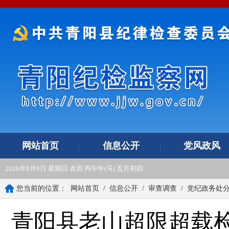
网站首页
信息公开
党风政风
2026年8月9日 星期日 农历 丙午年(马) 五月初四
您当前的位置：
网站首页
/
信息公开
/
审查调查
/
党纪政务处
青阳县老山超限超载