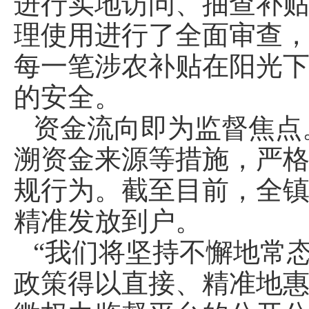
进行实地访问、抽查补
理使用进行了全面审查
每一笔涉农补贴在阳光
的安全。
资金流向即为监督焦点
溯资金来源等措施，严格
规行为。截至目前，全镇
精准发放到户。
“我们将坚持不懈地常
政策得以直接、精准地