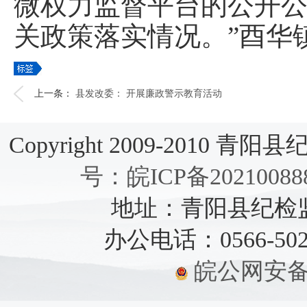
微权力监督平台的公开
关政策落实情况。”酉华
上一条：
县发改委： 开展廉政警示教育活动
Copyright 2009-2010 青阳县纪检
号：皖ICP备20210088
地址：青阳县纪检监察
办公电话：0566-5021
皖公网安备：3