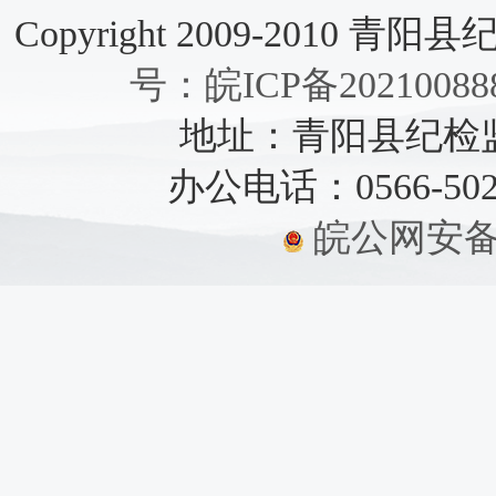
Copyright 2009-2010 青阳县纪检
号：皖ICP备20210088
地址：青阳县纪检监察
办公电话：0566-5021
皖公网安备：3