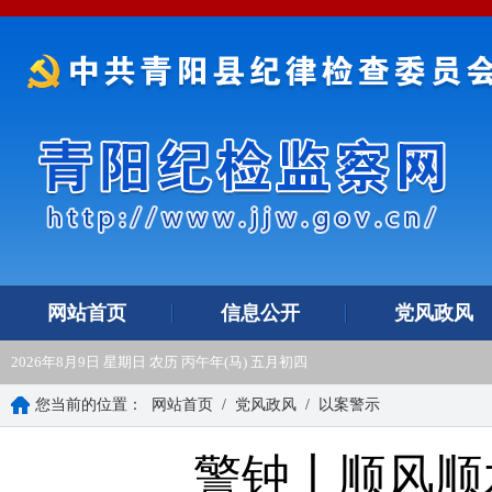
网站首页
信息公开
党风政风
2026年8月9日 星期日 农历 丙午年(马) 五月初四
您当前的位置：
网站首页
/
党风政风
/
以案警示
警钟丨顺风顺