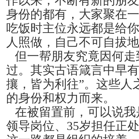
作以来，不断有新的朋
身份的都有，大家聚在一
吃饭时主位永远都是给
人照做，自己不可自拔
但一帮朋友究竟因何走
过。其实古语箴言中早有
攘，皆为利往”。这些人
的身份和权力而来。
在被留置前，可以说我
领导岗位、35岁担任正