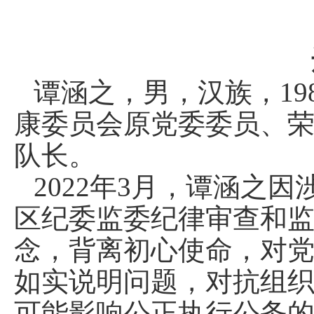
谭涵之，男，汉族，19
康委员会原党委委员、
队长。
2022年3月，谭涵之
区纪委监委纪律审查和
念，背离初心使命，对
如实说明问题，对抗组
可能影响公正执行公务