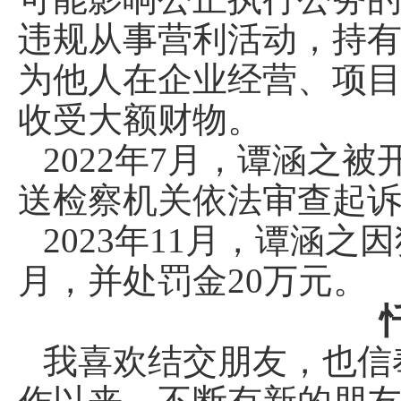
违规从事营利活动，持
为他人在企业经营、项
收受大额财物。
2022年7月，谭涵之
送检察机关依法审查起
2023年11月，谭涵
月，并处罚金20万元。
我喜欢结交朋友，也信