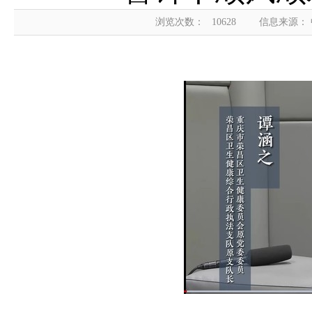
浏览次数：
10628
信息来源：