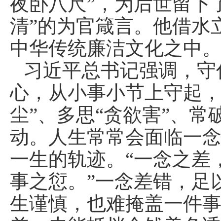
夜卧八尺”，为后世留下
清”的为官箴言。他借水
中华传统廉洁文化之中
习近平总书记强调，守
心，从小事小节上守起，
尘”、多思“贪欲害”、常
动。人生常常会面临一
一生的轨迹。“一念之差
事之愆。”一念差错，足
生谨慎，也难掩盖一件