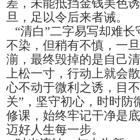
差，未能抵挡金钱美色诱
旦，足以令后来者诫。
“清白”二字易写却难长
不染，但稍有不慎，一旦
湔，最终毁掉的是自己
上松一寸，行动上就会
心不动于微利之诱，目不
关”，坚守初心，时时防
修课，始终牢记干净是
迈好人生每一步。