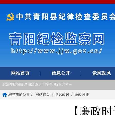
网站首页
信息公开
党风政风
2026年8月6日 星期四 农历 丙午年(马) 五月初一
您当前的位置：
网站首页
/
党风政风
/
廉政时评
【廉政时