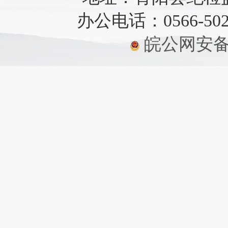
办公电话：0566-5021
皖公网安备：3