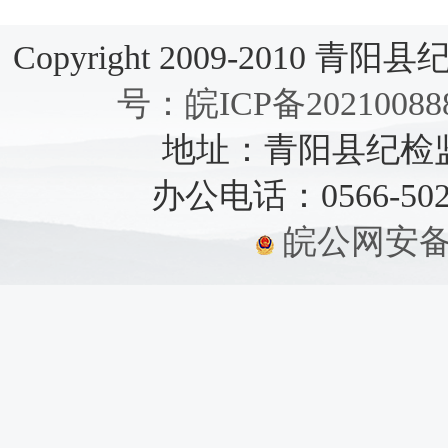
Copyright 2009-2010 青阳县纪检
号：皖ICP备20210088
地址：青阳县纪检监察
办公电话：0566-5021
皖公网安备：3