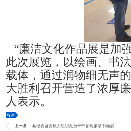
“廉洁文化作品展是加
此次展览，以绘画、书
载体，通过润物细无声
大胜利召开营造了浓厚廉
人表示。
上一条：
县纪委监委机关组织党员干部参观廉洁书画展