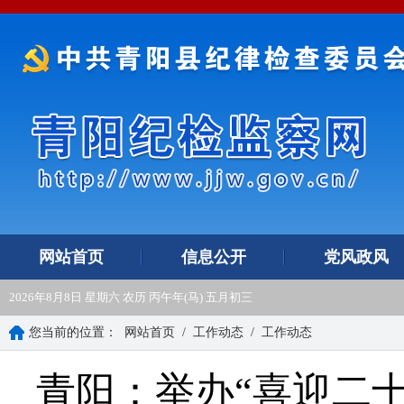
网站首页
信息公开
党风政风
2026年8月8日 星期六 农历 丙午年(马) 五月初三
您当前的位置：
网站首页
/
工作动态
/
工作动态
青阳：举办“喜迎二