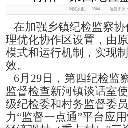
浏览次数：
2384
信息来源
在加强乡镇纪检监察协
理优化协作区设置，由原
模式和运行机制，实现
效。
6月29日，第四纪检
监督检查新河镇谈话室
级纪检委和村务监督委员
力“监督一点通”平台应