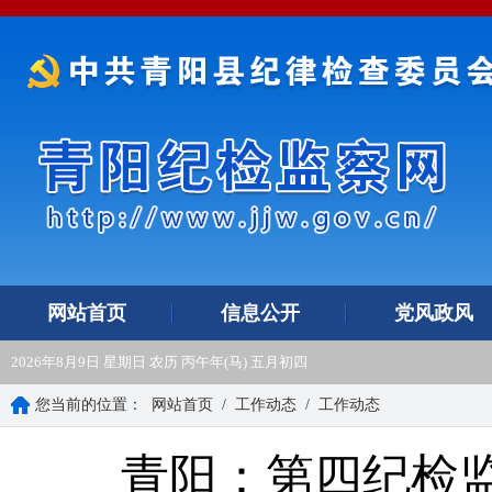
网站首页
信息公开
党风政风
2026年8月9日 星期日 农历 丙午年(马) 五月初四
您当前的位置：
网站首页
/
工作动态
/
工作动态
青阳：第四纪检