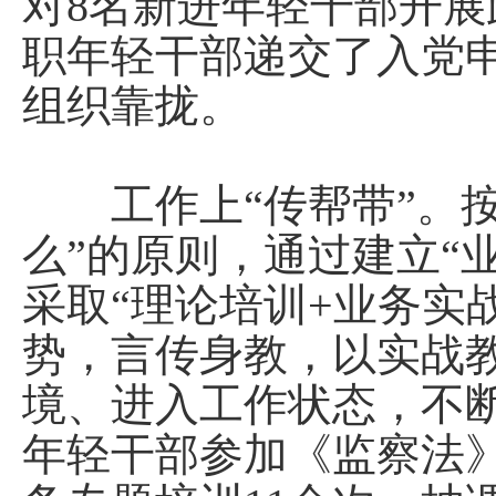
对8名新进年轻干部开展
职年轻干部递交了入党
组织靠拢。
工作上“传帮带”。按
么”的原则，通过建立“
采取“理论培训+业务实
势，言传身教，以实战
境、进入工作状态，不
年轻干部参加《监察法