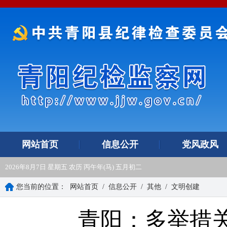
网站首页
信息公开
党风政风
2026年8月7日 星期五 农历 丙午年(马) 五月初二
您当前的位置：
网站首页
/
信息公开
/
其他
/
文明创建
青阳：多举措