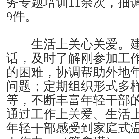
务专题培训11余次，抽
9件。
生活上关心关爱。建
话，及时了解刚参加工
的困难，协调帮助外地
问题；定期组织形式多
等，不断丰富年轻干部
通过工作上关爱、生活
年轻干部感受到家庭式