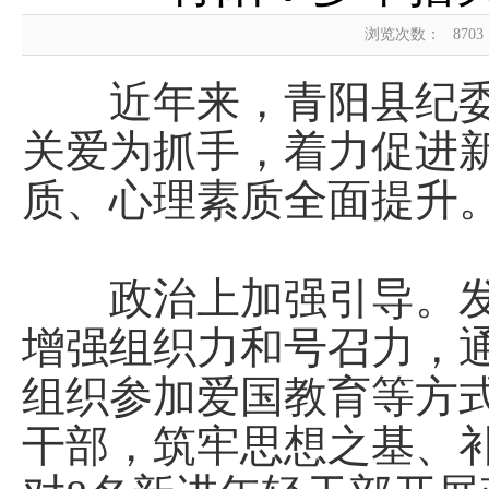
浏览次数：
8703
近年来，青阳县纪委
关爱为抓手，着力促进
质、心理素质全面提升
政治上加强引导。发
增强组织力和号召力，
组织参加爱国教育等方
干部，筑牢思想之基、补