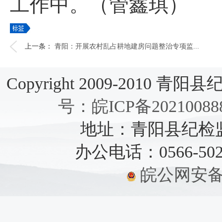
工作中。
（管鑫琪）
上一条：
青阳：开展农村乱占耕地建房问题整治专项监...
Copyright 2009-2010 青阳县纪检
号：皖ICP备20210088
地址：青阳县纪检监察
办公电话：0566-5021
皖公网安备：3