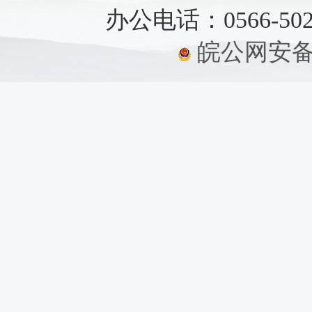
办公电话：0566-5021
皖公网安备：3