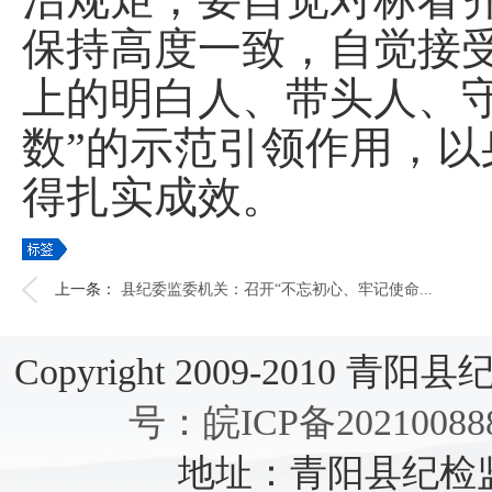
保持高度一致，自觉接
上的明白人、带头人、
数”的示范引领作用，
得扎实成效。
上一条：
县纪委监委机关：召开“不忘初心、牢记使命...
Copyright 2009-2010 青阳县纪检
号：皖ICP备20210088
地址：青阳县纪检监察