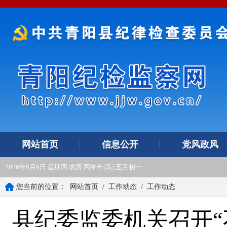
网站首页
信息公开
党风政风
2026年8月6日 星期四 农历 丙午年(马) 五月初一
您当前的位置：
网站首页
/
工作动态
/
工作动态
县纪委监委机关召开“