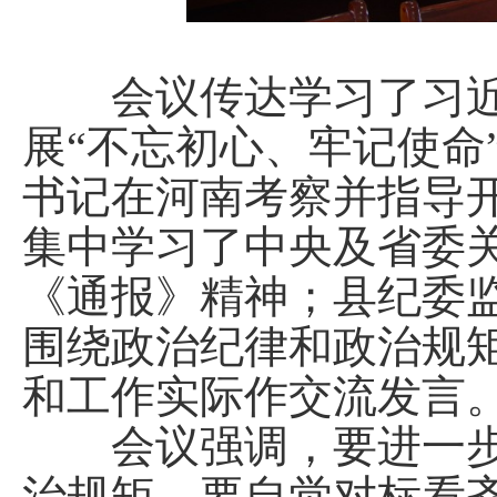
会议传达学习了习近
展“不忘初心、牢记使命
书记在河南考察并指导
集中学习了中央及省委
《通报》精神；县纪委监
围绕政治纪律和政治规
和工作实际作交流发言
会议强调，要进一步
治规矩，要自觉对标看