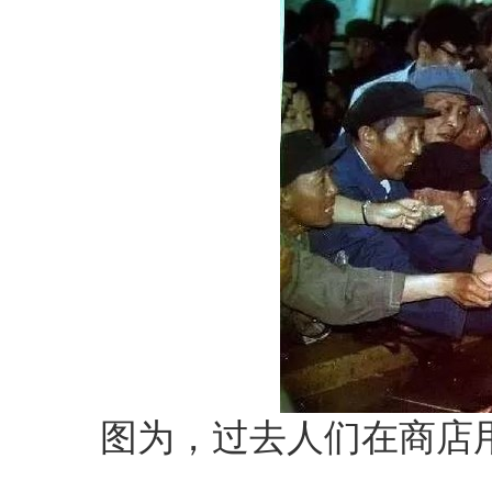
图为，过去人们在商店