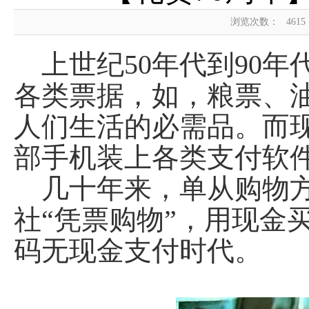
浏览次数：
4615
上世纪50年代到90年
各类票据，如，粮票、
人们生活的必需品。而
部手机装上各类支付软
几十年来，单从购物方
社“凭票购物”，用现金
码无现金支付时代。