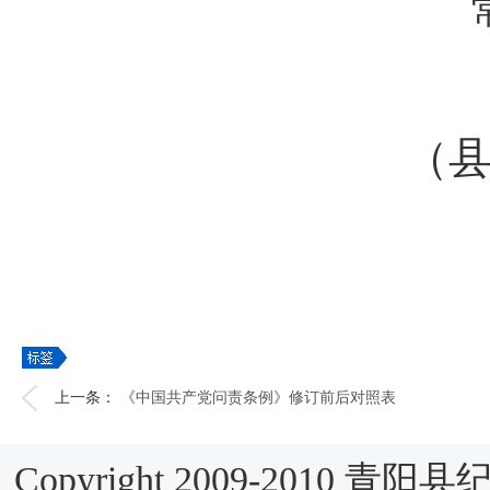
（
上一条：
《中国共产党问责条例》修订前后对照表
Copyright 2009-2010 青阳县纪检