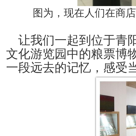
图为，现在人们在商店
让我们一起到位于青阳县
文化游览园中的粮票博
一段远去的记忆，感受