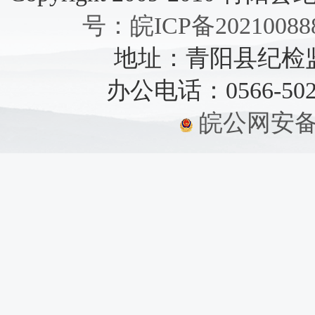
号：皖ICP备20210088
地址：青阳县纪检监察
办公电话：0566-5021
皖公网安备：3