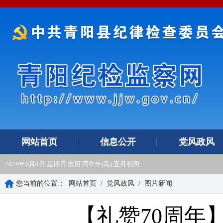
网站首页
信息公开
党风政风
2026年8月9日 星期日 农历 丙午年(马) 五月初四
您当前的位置：
网站首页
/
党风政风
/
图片新闻
【礼赞70周年