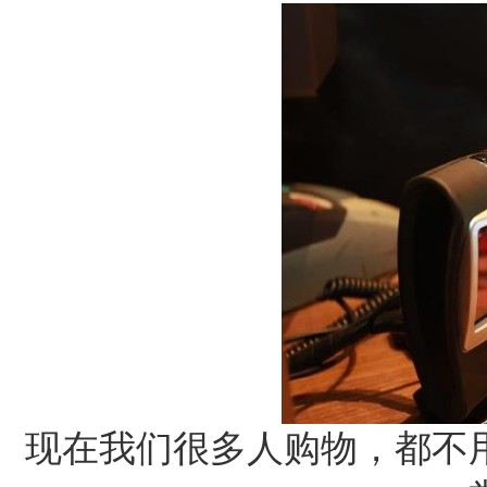
现在我们很多人购物，都不