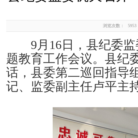
浏览次数：
5953
9月16日，县纪委监
题教育工作会议。县纪
话，县委第二巡回指导
记、监委副主任卢平主