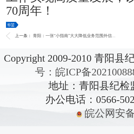
70周年！
上一条：
青阳：一张“小指南”大大降低业务范围外信...
Copyright 2009-2010 青阳县纪检
号：皖ICP备20210088
地址：青阳县纪检监察
办公电话：0566-5021
皖公网安备：3