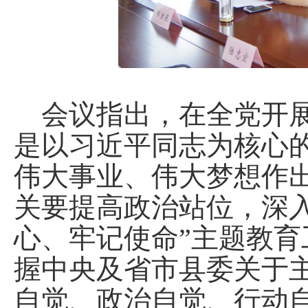
会议指出，在全党开展
是以习近平同志为核心
伟大事业、伟大梦想作
关要提高政治站位，深
心、牢记使命”主题教
握中央及省市县委关于
自觉、政治自觉、行动