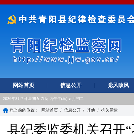
网站首页
信息公开
党风政风
2026年8月7日 星期五 农历 丙午年(马) 五月初二
您当前的位置：
网站首页
/
信息公开
/
其他
/
机关党建
县纪委监委机关召开“