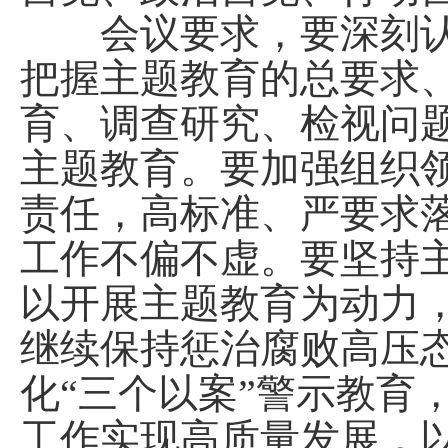
会议要求，要深刻认
把握主题教育的总要求
育、调查研究、检视问
主题教育。要加强组织
责任，高标准、严要求
工作不偏不虚。要坚持
以开展主题教育为动力
继续保持惩治腐败高压
化“三个以案”警示教育
工作实现高质量发展，