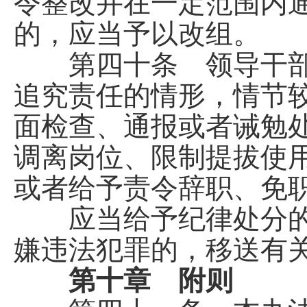
令整改并在一定范围内
的，应当予以改组。
第四十条 领导干部
追究责任的情形，情节
面检查、通报或者诫勉
调离岗位、限制提拔使
或者给予责令辞职、免
应当给予纪律处分的
嫌违法犯罪的，移送有
第十章 附则