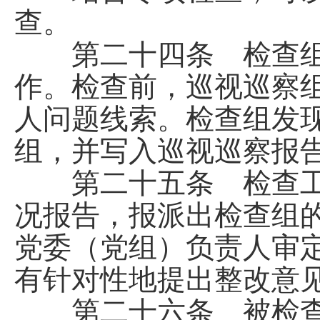
查。
第二十四条 检查组
作。检查前，巡视巡察
人问题线索。检查组发
组，并写入巡视巡察报
第二十五条 检查工
况报告，报派出检查组
党委（党组）负责人审
有针对性地提出整改意
第二十六条 被检查