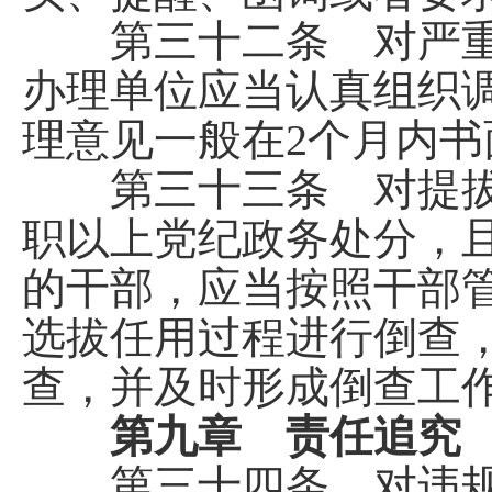
第三十二条 对严重
办理单位应当认真组织
理意见一般在2个月内
第三十三条 对提拔
职以上党纪政务处分，
的干部，应当按照干部
选拔任用过程进行倒查
查，并及时形成倒查工
第九章 责任追究
第三十四条 对违规