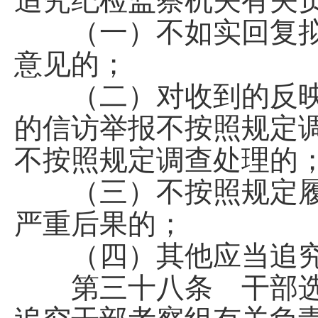
追究纪检监察机关有关
（一）不如实回复拟
意见的；
（二）对收到的反映
的信访举报不按照规定
不按照规定调查处理的
（三）不按照规定履
严重后果的；
（四）其他应当追究
第三十八条 干部选