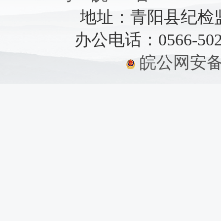
地址：青阳县纪检监察
办公电话：0566-5021
皖公网安备：3