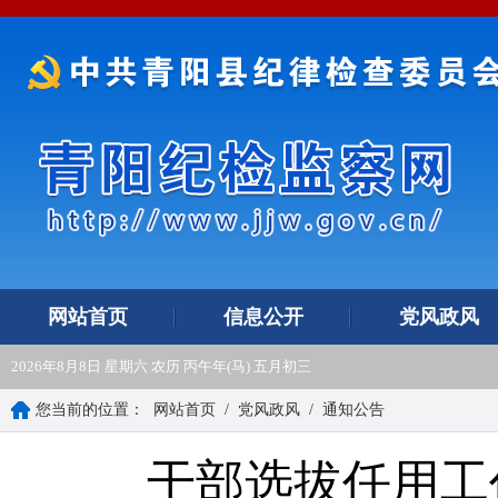
网站首页
信息公开
党风政风
2026年8月8日 星期六 农历 丙午年(马) 五月初三
您当前的位置：
网站首页
/
党风政风
/
通知公告
干部选拔任用工