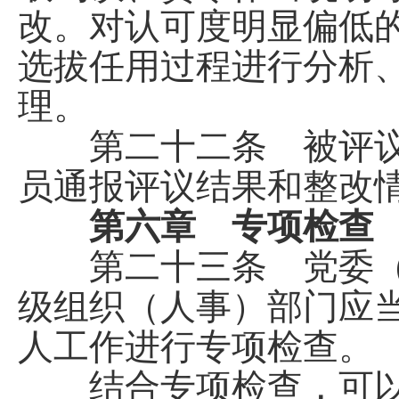
改。对认可度明显偏低
选拔任用过程进行分析
理。
第二十二条 被评议
员通报评议结果和整改
第六章 专项检查
第二十三条 党委（
级组织（人事）部门应
人工作进行专项检查。
结合专项检查，可以