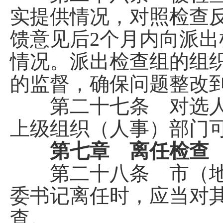
实提供情况，对照检查
馈意见后2个月内向派
情况。派出检查组的组
的监督，确保问题整改
第二十七条 对选人
上级组织（人事）部门
第七章 离任检查
第二十八条 市（地
委书记离任时，应当对
查。