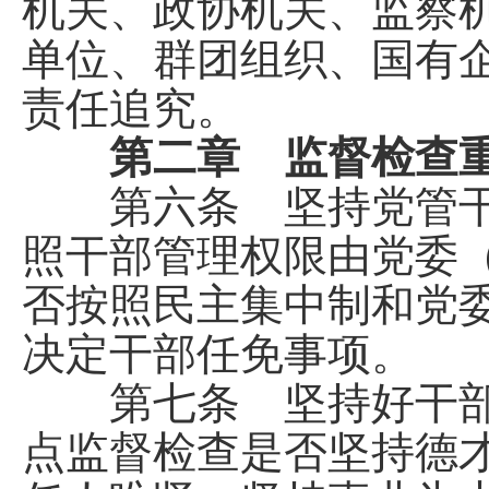
机关、政协机关、监察
单位、群团组织、国有
责任追究。
第二章 监督检查
第六条 坚持党管干
照干部管理权限由党委
否按照民主集中制和党
决定干部任免事项。
第七条 坚持好干部
点监督检查是否坚持德