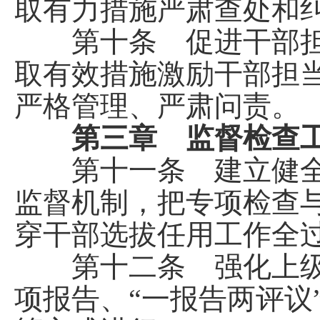
取有力措施严肃查处和
第十条 促进干部担
取有效措施激励干部担
严格管理、严肃问责。
第三章 监督检查工
第十一条 建立健全
监督机制，把专项检查
穿干部选拔任用工作全
第十二条 强化上级
项报告、“一报告两评议