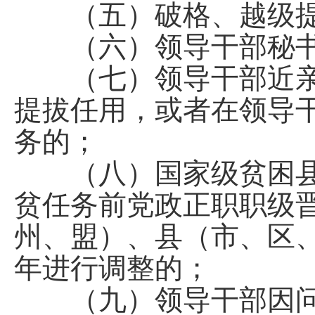
（五）破格、越级提
（六）领导干部秘书
（七）领导干部近亲
提拔任用，或者在领导
务的；
（八）国家级贫困县
贫任务前党政正职职级
州、盟）、县（市、区
年进行调整的；
（九）领导干部因问