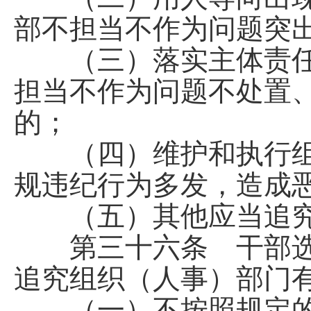
部不担当不作为问题突
（三）落实主体责任
担当不作为问题不处置
的；
（四）维护和执行组
规违纪行为多发，造成
（五）其他应当追究
第三十六条 干部选
追究组织（人事）部门
（一）不按照规定的