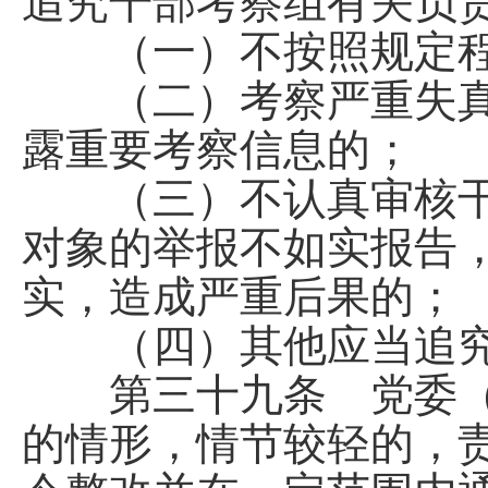
追究干部考察组有关负
（一）不按照规定程
（二）考察严重失真
露重要考察信息的；
（三）不认真审核干
对象的举报不如实报告
实，造成严重后果的；
（四）其他应当追究
第三十九条 党委（
的情形，情节较轻的，