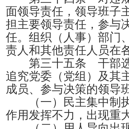
面领导责任，领导班子
担主要领导责任，参与
任。组织（人事）部门
责人和其他责任人员在
第三十五条 干部选
追究党委（党组）及其
成员、参与决策的领导
（一）民主集中制执
作用发挥不力，出现重
（二）用人导向出现