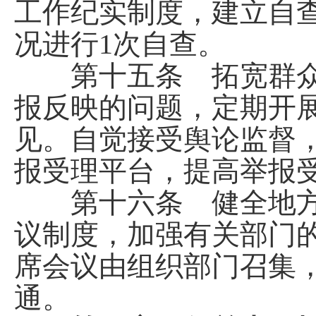
工作纪实制度，建立自
况进行1次自查。
第十五条 拓宽群众
报反映的问题，定期开
见。自觉接受舆论监督，及
报受理平台，提高举报
第十六条 健全地方
议制度，加强有关部门
席会议由组织部门召集
通。