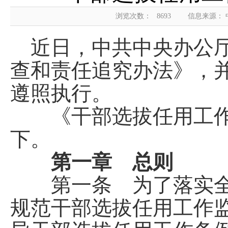
浏览次数：
8693
信息来源：
近日，中共中央办公厅
查和责任追究办法》，
遵照执行。
《干部选拔任用工作
下。
第一章 总则
第一条 为了落实全
规范干部选拔任用工作