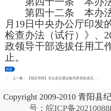
第四十一条 本办法
第四十二条 本办法自20
月19日中央办公厅印发
检查办法（试行）》、2
政领导干部选拔任用工
止。
上一条：
【指定管辖】石台县交通运输局原党组成员、...
Copyright 2009-2010 青阳县纪检
号：皖ICP备20210088