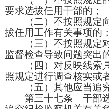
要求选拔任用干部的；
（二）不按照规定向
拔任用工作有关事项的
（三）不按照规定对
监督检查导致问题突出
（四）对反映线索具
照规定进行调查核实或
（五）其他应当追究
第三十七条 干部选