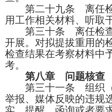
第二十九条 离任检
用工作相关材料、听取
第三十条 离任检查
开展。对拟提拔重用的
检查结果在考察材料中
考。
第八章 问题核查
第三十一条 组织（
举报、媒体反映的违规
实、提醒、函询或者要