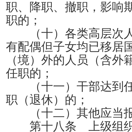
职、降职、撤职，影响
职的；
（十）各类高层次人
有配偶但子女均已移居
（境）外的人员（含外
任职的；
（十一）干部达到任
职（退休）的；
（十二）其他应当报
第十八条 上级组织