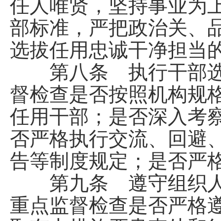
任人唯贤，坚持事业为
部标准，严把政治关、
选拔任用忠诚干净担当
第八条 执行干部选
督检查是否按照机构规
任用干部；是否深入考
否严格执行交流、回避
告等制度规定；是否严
第九条 遵守组织人
重点监督检查是否严格