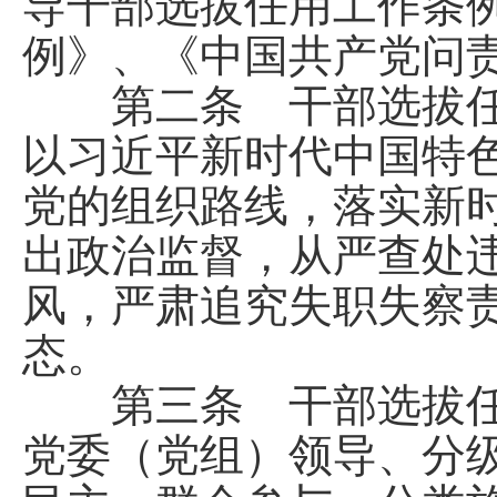
导干部选拔任用工作条
例》、《中国共产党问
第二条 干部选拔任
以习近平新时代中国特
党的组织路线，落实新
出政治监督，从严查处
风，严肃追究失职失察
态。
第三条 干部选拔任
党委（党组）领导、分