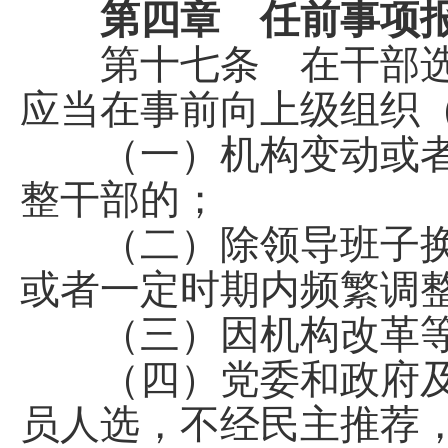
第四章 任前事项
第十七条 在干部选
应当在事前向上级组织
（一）机构变动或者
整干部的；
（二）除领导班子换
或者一定时期内频繁调
（三）因机构改革等
（四）党委和政府及
员人选，不经民主推荐