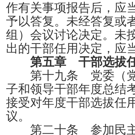
作有关事项报告后，应当
予以答复。未经答复或
组）会议讨论决定。未
出的干部任用决定，应
第五章 干部选拔任
第十九条 党委（党
子和领导干部年度总结
接受对年度干部选拔任
议。
第二十条 参加民主