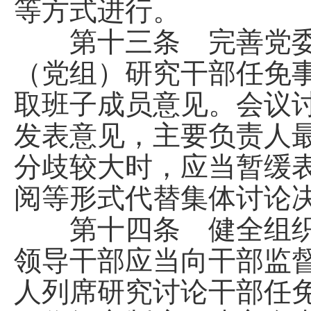
等方式进行。
第十三条 完善党委
（党组）研究干部任免
取班子成员意见。会议
发表意见，主要负责人
分歧较大时，应当暂缓
阅等形式代替集体讨论
第十四条 健全组织
领导干部应当向干部监
人列席研究讨论干部任