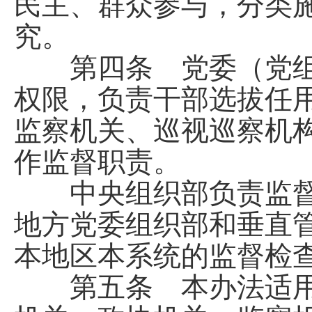
民主、群众参与，分类
究。
第四条 党委（党组
权限，负责干部选拔任
监察机关、巡视巡察机
作监督职责。
中央组织部负责监督
地方党委组织部和垂直
本地区本系统的监督检
第五条 本办法适用