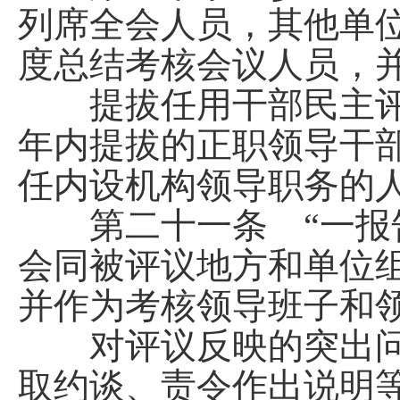
列席全会人员，其他单
度总结考核会议人员，
提拔任用干部民主评
年内提拔的正职领导干
任内设机构领导职务的
第二十一条 “一报告
会同被评议地方和单位
并作为考核领导班子和
对评议反映的突出问
取约谈、责令作出说明