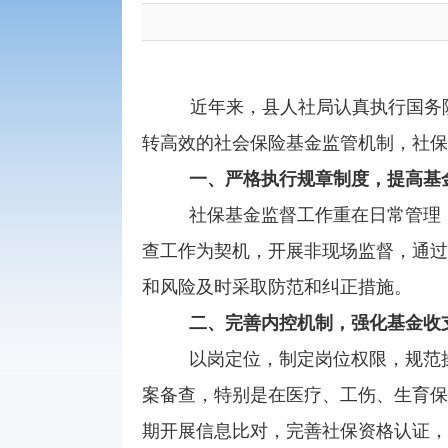
近年来，县人社局认真执行国务
转高效的社会保险基金监管机制，社保
一、严格执行规章制度，提高基
社保基金监督工作重在日常管理
查工作为契机，开展非现场监督，通过
和风险及时采取防范和纠正措施。
二、完善内控机制，强化基金收
以岗定位，制定岗位权限，规范
案备查，特别是在医疗、工伤、生育保
期开展信息比对，完善社保资格认证，