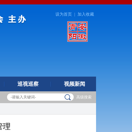
设为首页
|
加入收藏
巡视巡察
视频新闻
高级搜索
管理