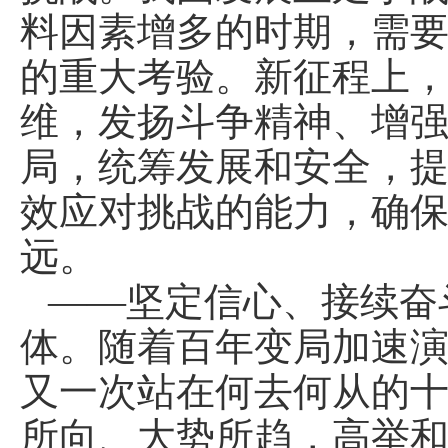
料因素增多的时期，需
的重大考验。新征程上
维，发扬斗争精神、增
局，统筹发展和安全，
效应对挑战的能力，确
远。
——坚定信心、接续奋
体。随着百年变局加速
又一次站在何去何从的
所向、大势所趋，高举