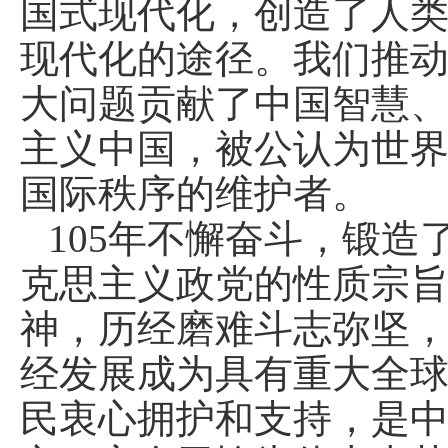
国式现代化，创造了人
现代化的途径。我们推
大问题贡献了中国智慧
主义中国，被公认为世
国际秩序的维护者。
105年不懈奋斗，锻
克思主义政党的性质宗
神，历经磨难斗志弥坚
经发展成为具有重大全
民衷心拥护和支持，是