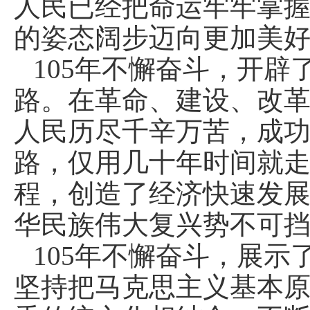
人民已经把命运牢牢掌
的姿态阔步迈向更加美
105年不懈奋斗，开
路。在革命、建设、改
人民历尽千辛万苦，成
路，仅用几十年时间就
程，创造了经济快速发
华民族伟大复兴势不可
105年不懈奋斗，展
坚持把马克思主义基本