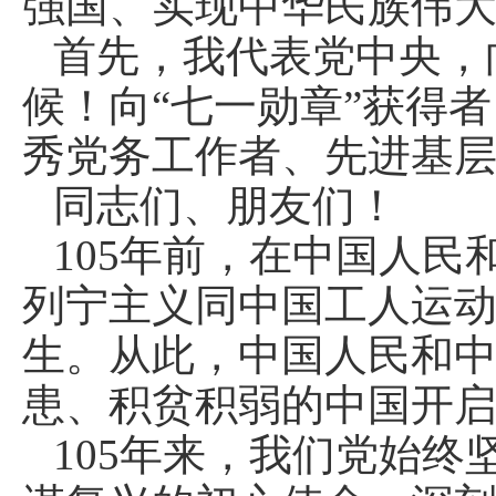
强国、实现中华民族伟
首先，我代表党中央，
候！向“七一勋章”获得
秀党务工作者、先进基
同志们、朋友们！
105年前，在中国人
列宁主义同中国工人运
生。从此，中国人民和
患、积贫积弱的中国开
105年来，我们党始