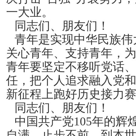
一大业。
同志们、朋友们！
青年是实现中华民族伟
关心青年、支持青年，
青年要坚定不移听党话
任，把个人追求融入党
新征程上跑好历史接力
同志们、朋友们！
中国共产党105年的
自满、止步不前。到本