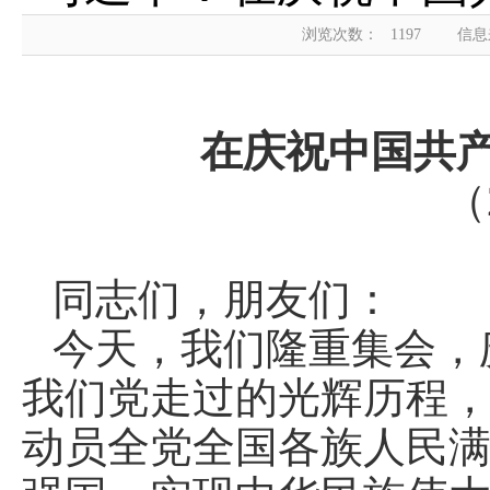
浏览次数：
1197
信息
在庆祝中国共产
（
同志们，朋友们：
今天，我们隆重集会，
我们党走过的光辉历程
动员全党全国各族人民