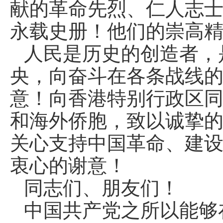
献的革命先烈、仁人志
永载史册！他们的崇高
人民是历史的创造者，
央，向奋斗在各条战线
意！向香港特别行政区
和海外侨胞，致以诚挚
关心支持中国革命、建
衷心的谢意！
同志们、朋友们！
中国共产党之所以能够