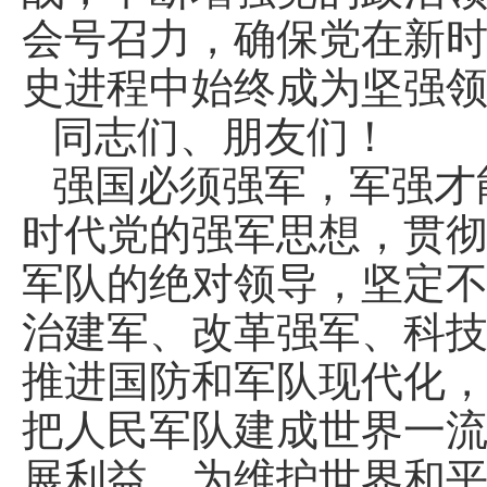
会号召力，确保党在新
史进程中始终成为坚强
同志们、朋友们！
强国必须强军，军强才
时代党的强军思想，贯
军队的绝对领导，坚定
治建军、改革强军、科
推进国防和军队现代化
把人民军队建成世界一
展利益，为维护世界和