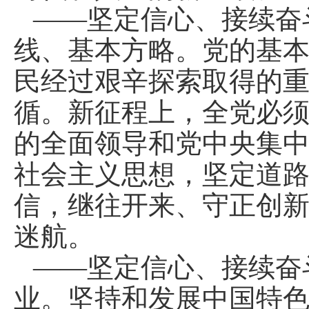
——坚定信心、接续奋
线、基本方略。党的基
民经过艰辛探索取得的
循。新征程上，全党必
的全面领导和党中央集
社会主义思想，坚定道
信，继往开来、守正创
迷航。
——坚定信心、接续奋
业。坚持和发展中国特