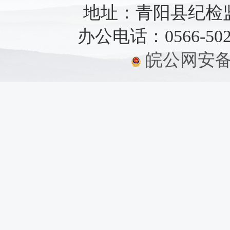
地址：青阳县纪检监察
办公电话：0566-5021
皖公网安备：3