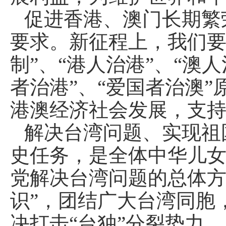
促进香港、澳门长期繁
要求。新征程上，我们要
制”、“港人治港”、“澳
者治港”、“爱国者治澳
港澳经济社会发展，支
解决台湾问题、实现祖
史任务，是全体中华儿
党解决台湾问题的总体方
识”，团结广大台湾同胞
决打击“台独”分裂势力