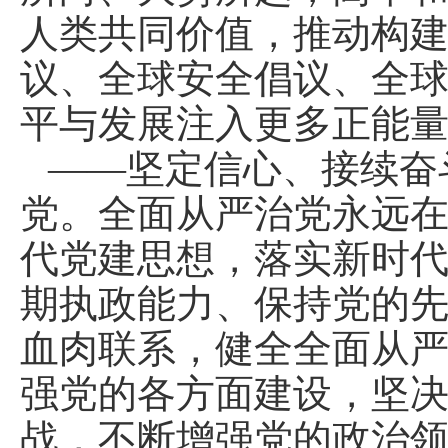
人类共同价值，推动构
议、全球安全倡议、全
平与发展注入更多正能
——坚定信心、接续奋
党。全面从严治党永远
代党建思想，落实新时
期执政能力、保持党的
血肉联系，健全全面从
强党的各方面建设，坚
战，不断增强党的政治