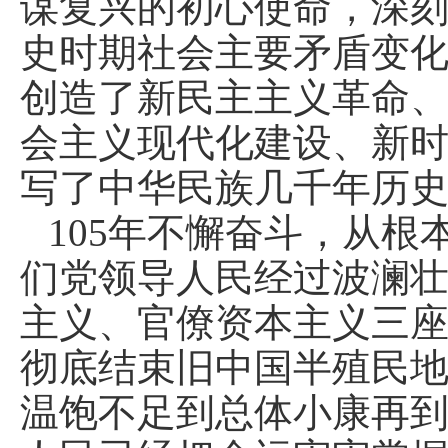
谋复兴的初心使命，深
史时期社会主要矛盾变
创造了新民主主义革命
会主义现代化建设、新
写了中华民族几千年历
105年不懈奋斗，从
们党领导人民经过波澜
主义、官僚资本主义三
彻底结束旧中国半殖民
温饱不足到总体小康再