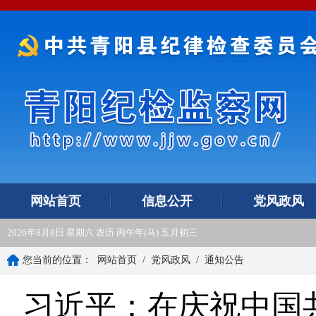
网站首页
信息公开
党风政风
2026年8月8日 星期六 农历 丙午年(马) 五月初三
您当前的位置：
网站首页
/
党风政风
/
通知公告
习近平：在庆祝中国共