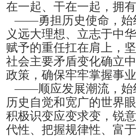
在一起、干在一起，拥
——勇担历史使命，始
义远大理想、立志于中
赋予的重任扛在肩上，
社会主要矛盾变化确立
政策，确保牢牢掌握事
——顺应发展潮流，始
历史自觉和宽广的世界
积极识变应变求变，锐
代性、把握规律性、富