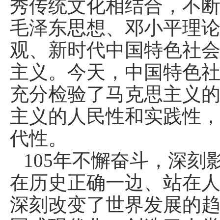
秀传统文化相结合，不
毛泽东思想、邓小平理论
观、新时代中国特色社
主义。今天，中国特色
充分检验了马克思主义
主义的人民性和实践性
代性。
105年不懈奋斗，深
在历史正确一边、站在
深刻改变了世界发展的