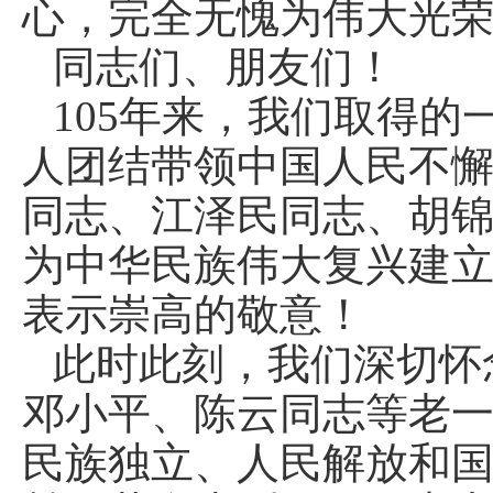
心，完全无愧为伟大光
同志们、朋友们！
105年来，我们取得
人团结带领中国人民不
同志、江泽民同志、胡
为中华民族伟大复兴建
表示崇高的敬意！
此时此刻，我们深切怀
邓小平、陈云同志等老
民族独立、人民解放和