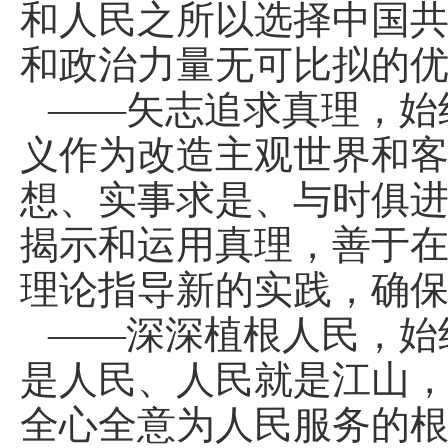
和人民之所以选择中国
和政治力量无可比拟的
——矢志追求真理，始
义作为改造主观世界和
想、实事求是、与时俱
揭示和运用真理，善于
理论指导新的实践，确
——深深植根人民，始
是人民、人民就是江山
全心全意为人民服务的