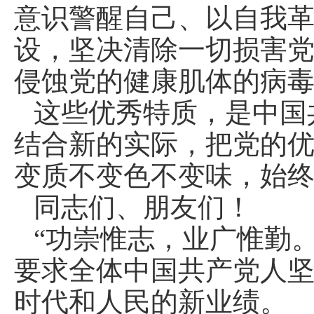
意识警醒自己、以自我
设，坚决清除一切损害
侵蚀党的健康肌体的病
这些优秀特质，是中国
结合新的实际，把党的
变质不变色不变味，始
同志们、朋友们！
“功崇惟志，业广惟勤
要求全体中国共产党人
时代和人民的新业绩。