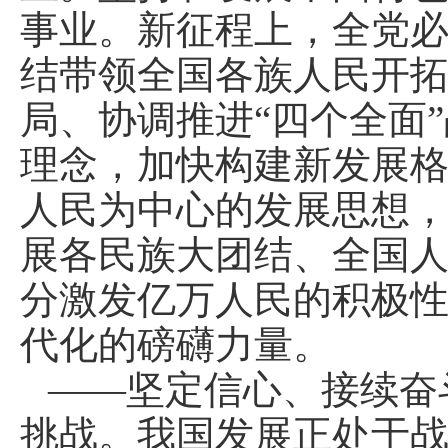
事业。新征程上，全党
结带领全国各族人民开拓
局、协调推进“四个全面
理念，加快构建新发展
人民为中心的发展思想
展各民族大团结、全国
分激发亿万人民的积极
代化的磅礴力量。
——坚定信心、接续奋
挑战。我国发展正处于