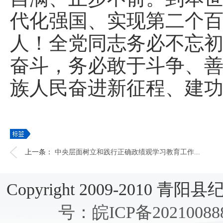
代化强国、实现第二个
人！全党同志务必不忘
奋斗，务必敢于斗争、
族人民奋进新征程、建
上一条：
中央层面树立和践行正确政绩观学习教育工作...
Copyright 2009-2010 青阳县纪检
号：皖ICP备20210088