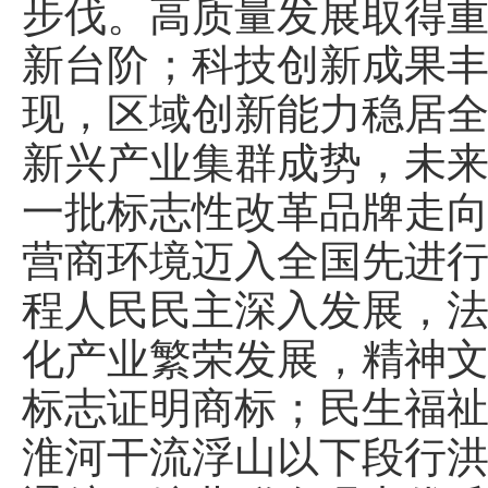
步伐。高质量发展取得
新台阶；科技创新成果
现，区域创新能力稳居
新兴产业集群成势，未
一批标志性改革品牌走
营商环境迈入全国先进
程人民民主深入发展，
化产业繁荣发展，精神
标志证明商标；民生福
淮河干流浮山以下段行