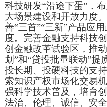
科技研发“沿途下蛋”，
大场景建设和开放力度
善“三首”“三新”产品
度。完善金融支持科技
创金融改革试验区，推动
划”和“贷投批量联动”
投长期、投硬科技的支
索知识产权市场化交易
强科学技术普及，培育
法治、伦理、诚信、安