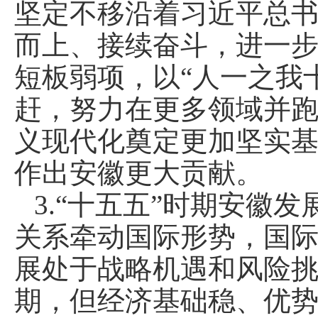
坚定不移沿着习近平总
而上、接续奋斗，进一
短板弱项，以“人一之我
赶，努力在更多领域并
义现代化奠定更加坚实
作出安徽更大贡献。
3.“十五五”时期安徽
关系牵动国际形势，国
展处于战略机遇和风险
期，但经济基础稳、优