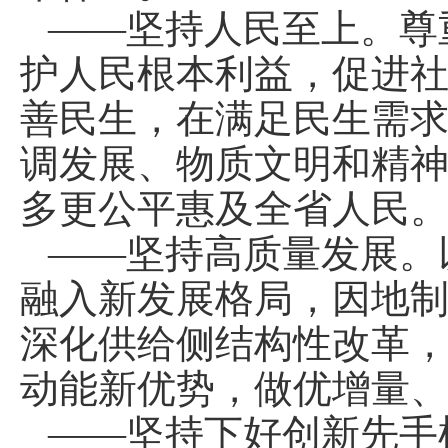
——坚持人民至上。尊
护人民根本利益，促进
善民生，在满足民生需
调发展、物质文明和精
多更公平惠及全省人民
——坚持高质量发展。
融入新发展格局，因地
深化供给侧结构性改革
动能新优势，做优增量
——坚持下好创新先手