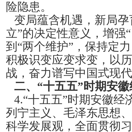
险隐患。
变局蕴含机遇，新局孕
立”的决定性意义，增强“
到“两个维护”，保持定
积极识变应变求变，以
战，奋力谱写中国式现
二、“十五五”时期安
4.“十五五”时期安徽
列宁主义、毛泽东思想、
科学发展观，全面贯彻