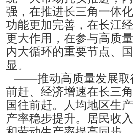
强，在推进长三角一体
功能更加完善，在长江
更大作用，在参与高质量
内大循环的重要节点、
显。
——推动高质量发展取
前赶、经济增速在长三
国往前赶。人均地区生
产率稳步提升。居民收
和劳动生产率提高同步