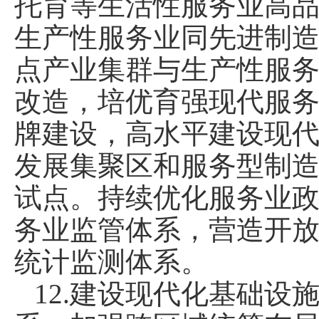
托育等生活性服务业高
生产性服务业同先进制
点产业集群与生产性服
改造，培优育强现代服
牌建设，高水平建设现
发展集聚区和服务型制
试点。持续优化服务业
务业监管体系，营造开
统计监测体系。
12.建设现代化基础