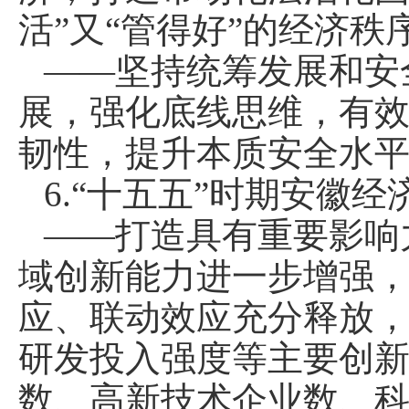
活”又“管得好”的经济秩
——坚持统筹发展和安
展，强化底线思维，有
韧性，提升本质安全水
6.“十五五”时期安徽
——打造具有重要影响
域创新能力进一步增强
应、联动效应充分释放
研发投入强度等主要创
数、高新技术企业数、