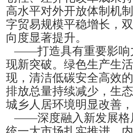
高水平对外开放体制机
字贸易规模平稳增长，
向度显著提升。
——打造具有重要影响
现新突破。绿色生产生
现，清洁低碳安全高效
排放总量持续减少，生
城乡人居环境明显改善
——深度融入新发展格
统一大市场扎实推进，