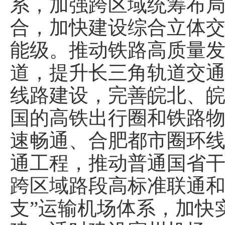
系，加强跨区域统筹布
合，加快建设综合立体
能级。推动铁路高质量
道，提升长三角轨道交
线路建设，完善皖北、
国的高铁出行圈和铁路
速畅通、合肥都市圈环
通工程，推动普通国省
跨区域路段高标准联通和
支”运输机场体系，加快