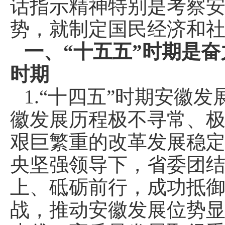
话指示精神特别是考察
势，就制定国民经济和社
一、“十五五”时期是
时期
1.“十四五”时期安徽
徽发展历程极不寻常、
艰巨繁重的改革发展稳
央坚强领导下，省委团
上、砥砺前行，成功抵
战，推动安徽发展位势