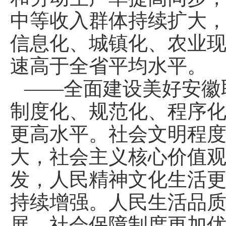
中等收入群体持续扩大
信息化、城镇化、农业
速高于全省平均水平。
——全面建设美好安徽
制度化、规范化、程序
更高水平。社会文明程
大，社会主义核心价值
发，人民精神文化生活
持续增强。人民生活品
展，社会保障制度更加