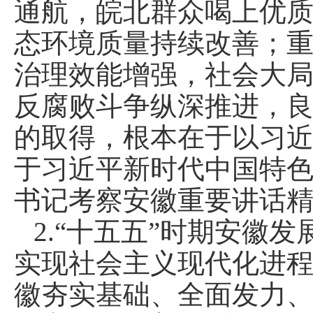
通航，皖北群众喝上优
态环境质量持续改善；
治理效能增强，社会大
反腐败斗争纵深推进，
的取得，根本在于以习
于习近平新时代中国特
书记考察安徽重要讲话
2.“十五五”时期安徽
实现社会主义现代化进
徽夯实基础、全面发力