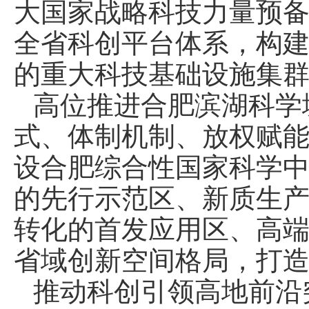
大国家战略科技力量预
全省科创平台体系，构
的重大科技基础设施集
高位推进合肥滨湖科学
式、体制机制、放权赋
设合肥综合性国家科学
的先行示范区、新质生
转化的首发应用区、高
省域创新空间格局，打
推动科创引领高地前沿