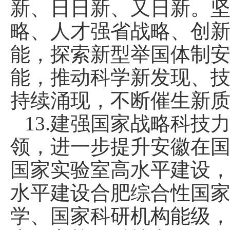
新、日日新、又日新。坚
略、人才强省战略、创
能，探索新型举国体制
能，推动科学新发现、
持续涌现，不断催生新
13.建强国家战略科
领，进一步提升安徽在
国家实验室高水平建设，
水平建设合肥综合性国
学、国家科研机构能级