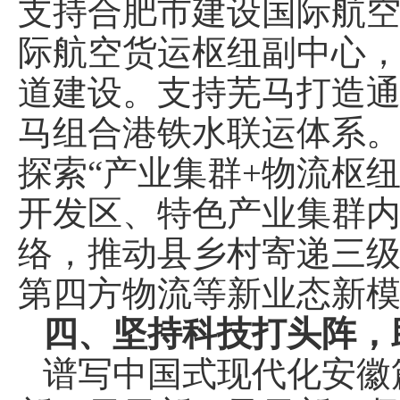
支持合肥市建设国际航
际航空货运枢纽副中心
道建设。支持芜马打造
马组合港铁水联运体系
探索“产业集群+物流枢
开发区、特色产业集群
络，推动县乡村寄递三
第四方物流等新业态新
四、坚持科技打头阵，
谱写中国式现代化安徽