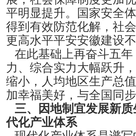
平明显提升。国家安全
得到有效防范化解，社
更高水平平安安徽建设
在此基础上再奋斗五年
力、综合实力大幅跃升
缩小，人均地区生产总
加幸福美好，与全国同
三、因地制宜发展新质
代化产业体系
现代化产业体系是谱写