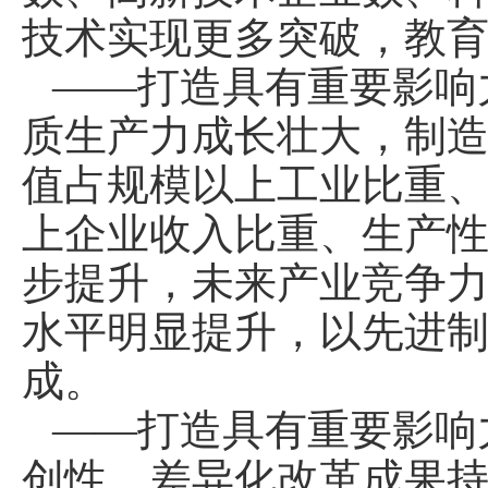
技术实现更多突破，教
——打造具有重要影响
质生产力成长壮大，制
值占规模以上工业比重
上企业收入比重、生产
步提升，未来产业竞争
水平明显提升，以先进
成。
——打造具有重要影响
创性、差异化改革成果