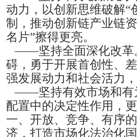
动力，以创新思维破解“
制，推动创新链产业链资
名片”擦得更亮。
——坚持全面深化改革
碍，勇于开展首创性、
强发展动力和社会活力
——坚持有效市场和有
配置中的决定性作用，
一、开放、竞争、有序
济，打造市场化法治化国