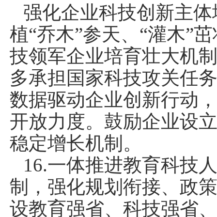
强化企业科技创新主体
植“乔木”参天、“灌木”
技领军企业培育壮大机
多承担国家科技攻关任
数据驱动企业创新行动
开放力度。鼓励企业设
稳定增长机制。
16.一体推进教育科
制，强化规划衔接、政
设教育强省、科技强省