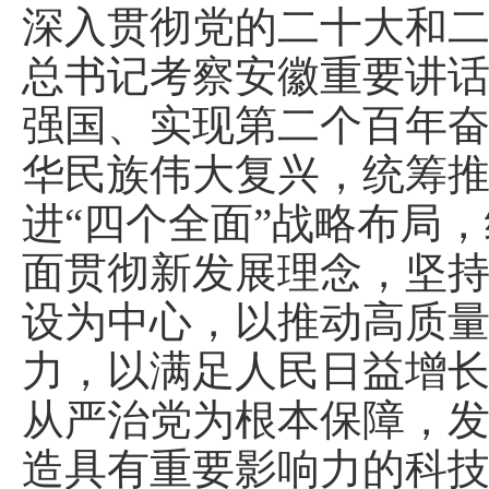
深入贯彻党的二十大和
总书记考察安徽重要讲
强国、实现第二个百年
华民族伟大复兴，统筹推
进“四个全面”战略布局
面贯彻新发展理念，坚
设为中心，以推动高质
力，以满足人民日益增
从严治党为根本保障，
造具有重要影响力的科