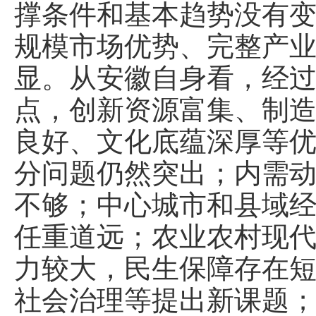
撑条件和基本趋势没有
规模市场优势、完整产
显。从安徽自身看，经
点，创新资源富集、制
良好、文化底蕴深厚等
分问题仍然突出；内需
不够；中心城市和县域
任重道远；农业农村现
力较大，民生保障存在
社会治理等提出新课题