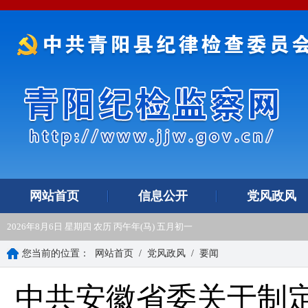
网站首页
信息公开
党风政风
2026年8月6日 星期四 农历 丙午年(马) 五月初一
您当前的位置：
网站首页
/
党风政风
/
要闻
中共安徽省委关于制