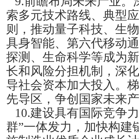
9.前瞻布局未来产业
索多元技术路线、典型
则，推动量子科技、生
具身智能、第六代移动
探测、生命科学等成为
长和风险分担机制，深
导社会资本加大投入。
先导区，争创国家未来
10.建设具有国际竞争
群”一体发力，加快构建