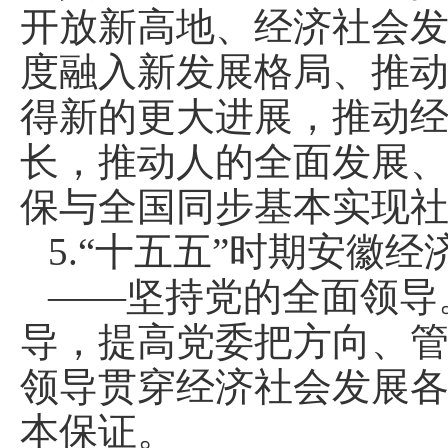
开放新高地、经济社会
度融入新发展格局、推
得新的更大进展，推动
长，推动人的全面发展
保与全国同步基本实现
5.“十五五”时期安徽
——坚持党的全面领导
导，提高党委把方向、
领导贯穿经济社会发展
本保证。