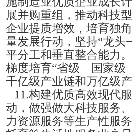
施制造业优质企业成长
展并购重组，推动科技
企业提质增效，培育独
量发展行动，坚持“龙头
平分工和垂直整合能力
梯度培育“省级—国家级
千亿级产业链和万亿级
11.构建优质高效现
动，做强做大科技服务
力资源服务等生产性服