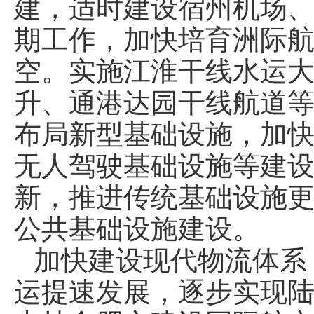
建，适时建设宿州机场
期工作，加快培育洲际
空。实施江淮干线水运
升、通港达园干线航道
布局新型基础设施，加
无人驾驶基础设施等建设
新，推进传统基础设施
公共基础设施建设。
加快建设现代物流体系
运提速发展，逐步实现