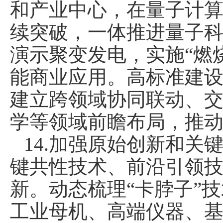
和产业中心，在量子计
续突破，一体推进量子
演示聚变发电，实施“燃
能商业应用。高标准建
建立跨领域协同联动、
学等领域前瞻布局，推动
14.加强原始创新和
键共性技术、前沿引领
新。动态梳理“卡脖子”
工业母机、高端仪器、