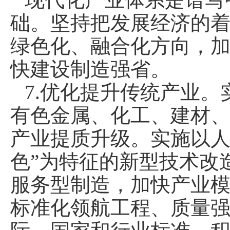
础。坚持把发展经济的
绿色化、融合化方向，
快建设制造强省。
7.优化提升传统产业
有色金属、化工、建材
产业提质升级。实施以人
色”为特征的新型技术改
服务型制造，加快产业
标准化领航工程、质量