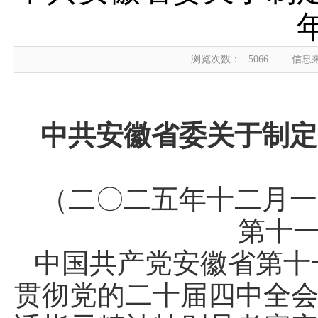
浏览次数：
5066
信息
中共安徽省委关于制定
（二〇二五年十二月一
第十
中国共产党安徽省第十
贯彻党的二十届四中全