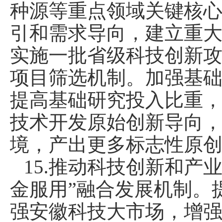
种源等重点领域关键核
引和需求导向，建立重
实施一批省级科技创新
项目筛选机制。加强基
提高基础研究投入比重
技术开发原始创新导向
境，产出更多标志性原
15.推动科技创新和产
金服用”融合发展机制。
强安徽科技大市场，增强