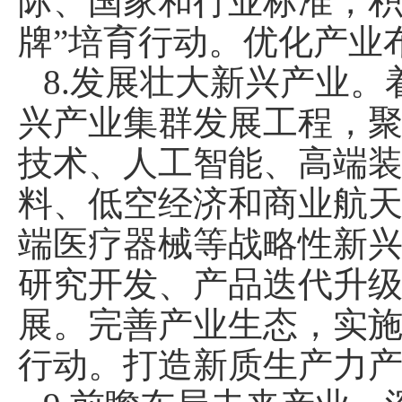
际、国家和行业标准，积
牌”培育行动。优化产业
8.发展壮大新兴产业
兴产业集群发展工程，
技术、人工智能、高端
料、低空经济和商业航
端医疗器械等战略性新
研究开发、产品迭代升
展。完善产业生态，实
行动。打造新质生产力