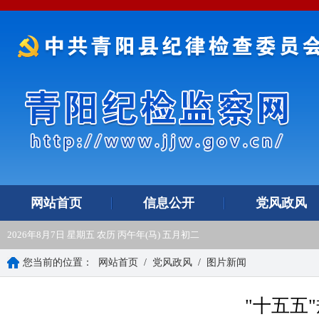
网站首页
信息公开
党风政风
2026年8月7日 星期五 农历 丙午年(马) 五月初二
您当前的位置：
网站首页
/
党风政风
/
图片新闻
"十五五