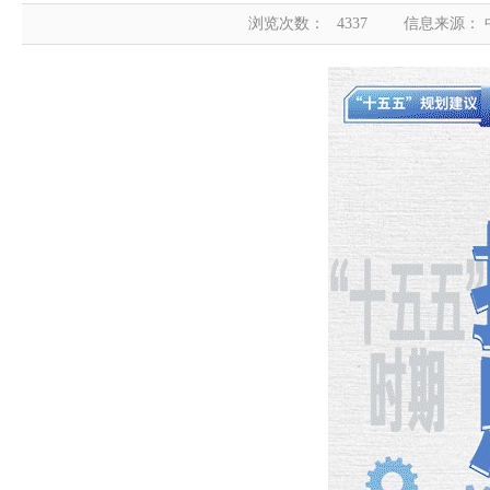
浏览次数：
4337
信息来源：