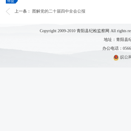
上一条：
图解党的二十届四中全会公报
Copyright 2009-2010 青阳县纪检监察网 All rights res
地址：青阳县纪
办公电话：0566-5
皖公网安