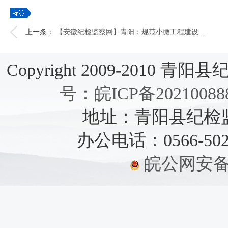
上一条：
【安徽纪检监察网】青阳：规范小微工程建设...
Copyright 2009-2010 青阳县纪检
号：皖ICP备20210088
地址：青阳县纪检监察
办公电话：0566-5021
皖公网安备：3