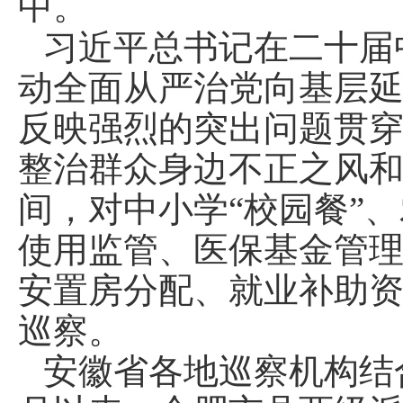
中。
习近平总书记在二十届
动全面从严治党向基层
反映强烈的突出问题贯穿
整治群众身边不正之风
间，对中小学“校园餐”
使用监管、医保基金管
安置房分配、就业补助
巡察。
安徽省各地巡察机构结