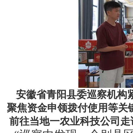
安徽省青阳县委巡察机构
聚焦资金申领拨付使用等关
前往当地一农业科技公司走