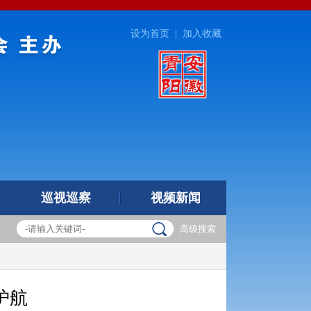
设为首页
|
加入收藏
巡视巡察
视频新闻
高级搜索
护航