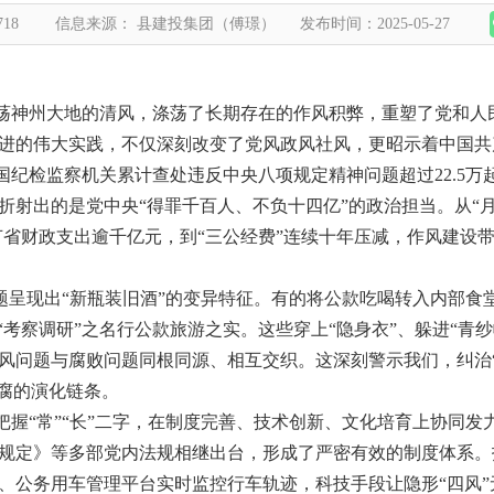
718
信息来源： 县建投集团（傅璟）
发布时间：2025-05-27
荡神州大地的清风，涤荡了长期存在的作风积弊，重塑了党和人
进的伟大实践，不仅深刻改变了党风政风社风，更昭示着中国共
全国纪检监察机关累计查处违反中央八项规定精神问题超过22.5万
折射出的是党中央“得罪千百人、不负十四亿”的政治担当。从“
年节省财政支出逾千亿元，到“三公经费”连续十年压减，作风建设
问题呈现出“新瓶装旧酒”的变异特征。有的将公款吃喝转入内部
“考察调研”之名行公款旅游之实。这些穿上“隐身衣”、躲进“青纱
风问题与腐败问题同根同源、相互交织。这深刻警示我们，纠治“
及腐的演化链条。
把握“常”“长”二字，在制度完善、技术创新、文化培育上协同
规定》等多部党内法规相继出台，形成了严密有效的制度体系。
、公务用车管理平台实时监控行车轨迹，科技手段让隐形“四风”