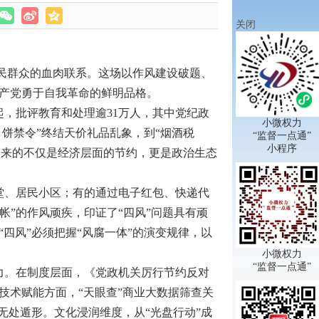
关闭
民群众的血肉联系。这场以作风建设破题、
产党勇于自我革命的鲜明品格。
起，批评教育和处理逾31万人，其中党纪政
小微权力
月饼禁令”终结天价礼品乱象，到“烟酒税
“监督一点通”
小程序
带来的不仅是经济层面的节约，更是政治生态
食堂、居民小区；有的通过电子红包、快递代
帐”的作风顽疾，印证了“四风”问题具有顽
四风”必须把握“风腐一体”的演变规律，以
小微权力
“监督一点通”
发力。在制度层面，《党政机关厉行节约反对
技术赋能方面，“天眼查”商业大数据筛查关
无处遁形。文化浸润维度，从“光盘行动”成