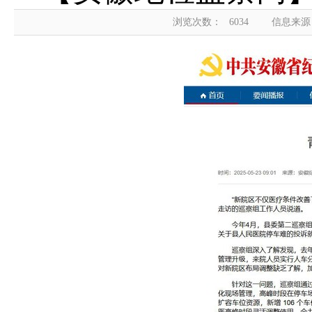
浏览次数：
6034
信息来源