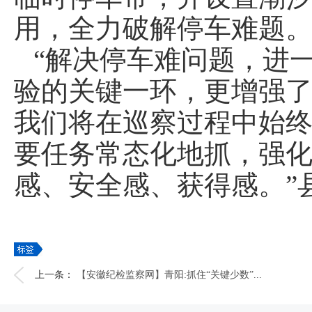
用，全力破解停车难题
“解决停车难问题，进
验的关键一环，更增强
我们将在巡察过程中始
要任务常态化地抓，强
感、安全感、获得感。”
上一条：
【安徽纪检监察网】青阳:抓住“关键少数”...