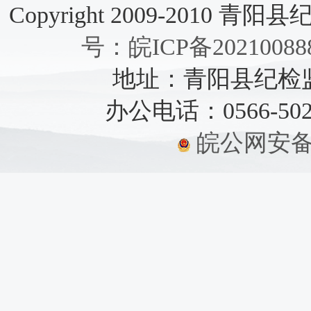
Copyright 2009-2010 青阳县纪检
号：皖ICP备20210088
地址：青阳县纪检监察
办公电话：0566-5021
皖公网安备：3