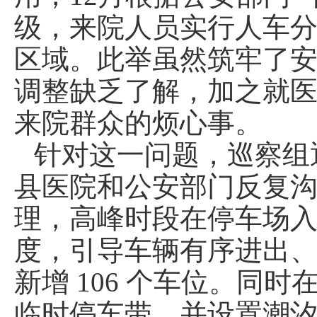
级，来院人员实行人车
区域。此举虽然筑牢了
调整缺乏了解，加之就
来院群众的烦心事。
针对这一问题，巡察组
县医院和公安部门反复
理，高峰时段在停车场
度，引导车辆有序进出
新增 106 个车位。同
临时停车带，并设置潮