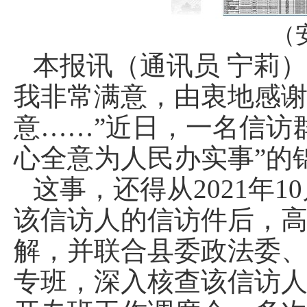
（
本报讯（通讯员 宁莉
我非常满意，由衷地感
意……”近日，一名信访
心全意为人民办实事”的
这事，还得从2021年
该信访人的信访件后，
解，并联合县委政法委
专班，深入核查该信访人