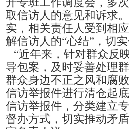
开专班工作调度会，多
取信访人的意见和诉求
实，相关责任人受到相
解信访人的“心结”，切实
“近年来，针对群众反
导包案，及时妥善处理
群众身边不正之风和腐败
信访举报件进行清仓起
信访举报件，分类建立
督办方式，切实推动矛盾