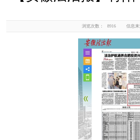
浏览次数：
8916
信息来