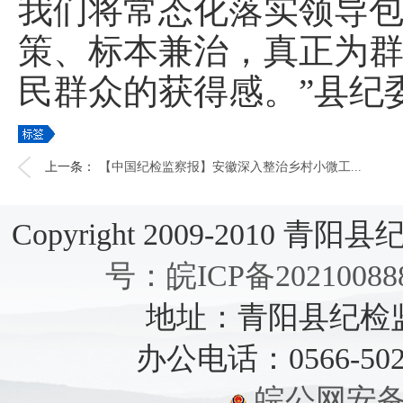
我们将常态化落实领导包
策、标本兼治，真正为
民群众的获得感。”县纪
上一条：
【中国纪检监察报】安徽深入整治乡村小微工...
Copyright 2009-2010 青阳县纪检
号：皖ICP备20210088
地址：青阳县纪检监察
办公电话：0566-5021
皖公网安备：3