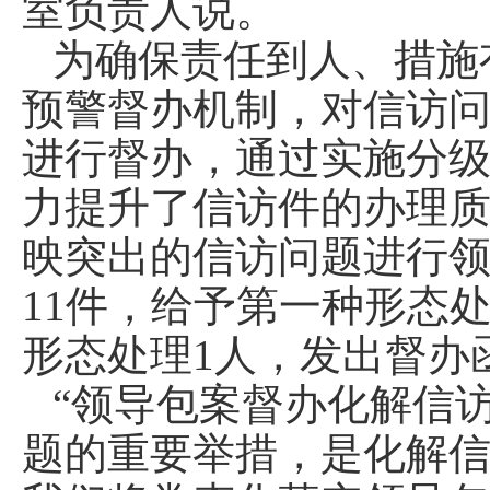
室负责人说。
为确保责任到人、措施
预警督办机制，对信访
进行督办，通过实施分
力提升了信访件的办理质
映突出的信访问题进行领
11件，给予第一种形态
形态处理1人，发出督办
“领导包案督办化解信
题的重要举措，是化解