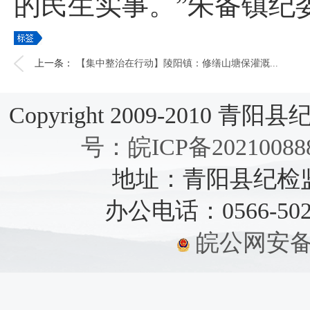
的民生实事。”朱备镇纪
上一条：
【集中整治在行动】陵阳镇：修缮山塘保灌溉...
Copyright 2009-2010 青阳县纪检
号：皖ICP备20210088
地址：青阳县纪检监察
办公电话：0566-5021
皖公网安备：3