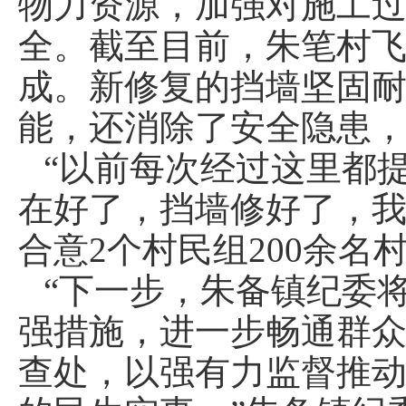
物力资源，加强对施工
全。截至目前，朱笔村
成。新修复的挡墙坚固
能，还消除了安全隐患
“以前每次经过这里都
在好了，挡墙修好了，我
合意2个村民组200余
“下一步，朱备镇纪委
强措施，进一步畅通群
查处，以强有力监督推