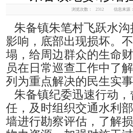
浏览次数：
2312
信息来源
朱备镇朱笔村飞跃水沟
影响，底部出现损坏。
塌，给周边群众的生命
员在日常巡查工作中了
列为重点解决的民生实
朱备镇纪委迅速行动，
任，及时组织交通水利
墙进行勘察评估，了解