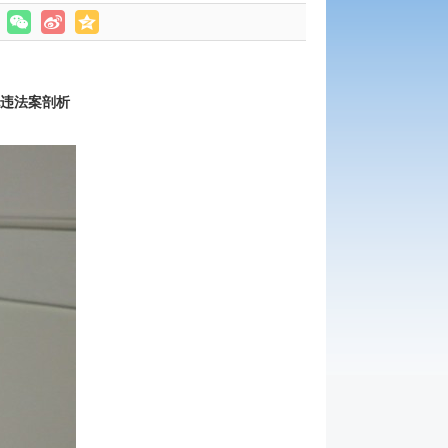
违法案剖析