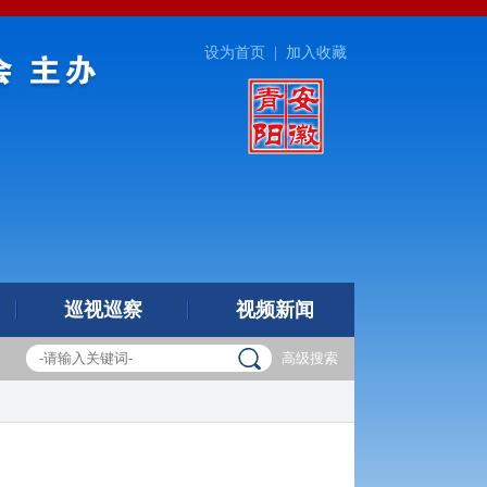
设为首页
|
加入收藏
巡视巡察
视频新闻
高级搜索