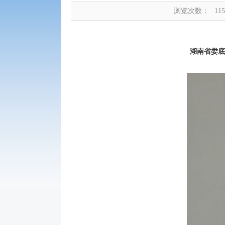
浏览次数：
115
湖南省娄底