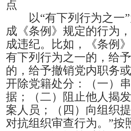
点
以“有下列行为之一”
成《条例》规定的行为
成违纪。比如，《条例》
有下列行为之一的，给
的，给予撤销党内职务
开除党籍处分：（一）
据；（二）阻止他人揭
案人员；（四）向组织
对抗组织审查行为。”按