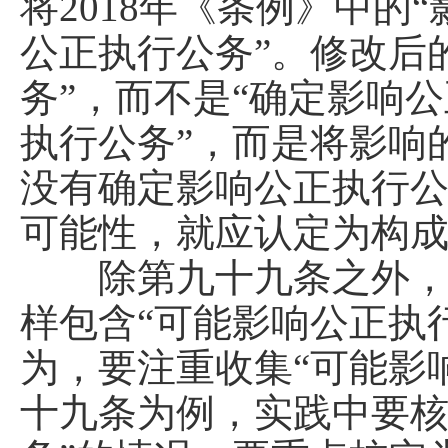
将2018年《条例》中的
公正执行公务”。修改后
务”，而不是“确定影响
执行公务”，而是将影响
没有确定影响公正执行
可能性，就应认定为构
除第九十九条之外，第
样包含“可能影响公正执
为，要注重收集“可能影
十九条为例，实践中要核