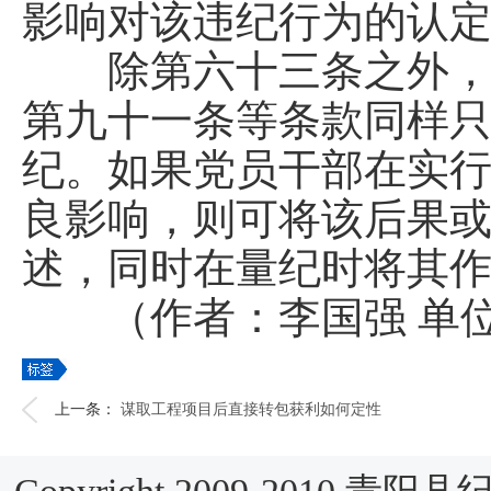
影响对该违纪行为的认
除第六十三条之外，第
第九十一条等条款同样
纪。如果党员干部在实
良影响，则可将该后果
述，同时在量纪时将其
（作者：李国强 单位
上一条：
谋取工程项目后直接转包获利如何定性