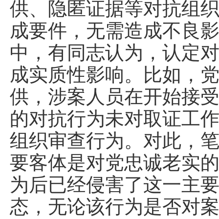
供、隐匿证据等对抗组
成要件，无需造成不良
中，有同志认为，认定
成实质性影响。比如，
供，涉案人员在开始接
的对抗行为未对取证工
组织审查行为。对此，
要客体是对党忠诚老实
为后已经侵害了这一主
态，无论该行为是否对