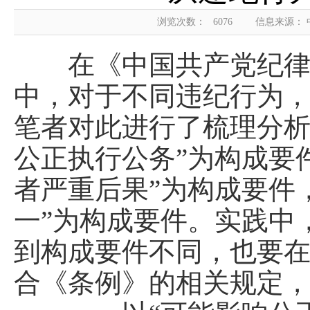
浏览次数：
6076
信息来源：
在《中国共产党纪律处
中，对于不同违纪行为
笔者对此进行了梳理分析
公正执行公务”为构成要
者严重后果”为构成要件
一”为构成要件。实践中
到构成要件不同，也要
合《条例》的相关规定