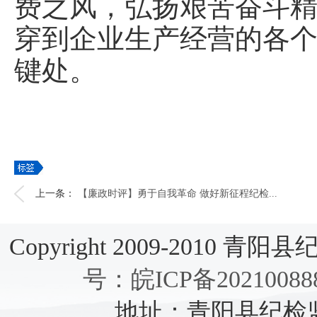
费之风，弘扬艰苦奋斗
穿到企业生产经营的各
键处。
上一条：
【廉政时评】勇于自我革命 做好新征程纪检...
Copyright 2009-2010 青阳县纪检
号：皖ICP备20210088
地址：青阳县纪检监察