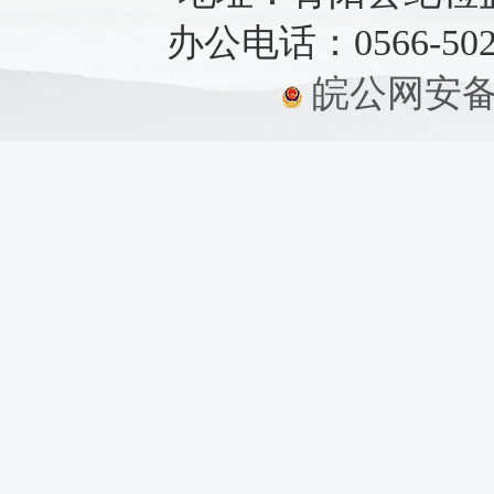
办公电话：0566-5021
皖公网安备：3