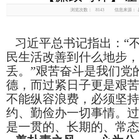
浏览次数：
8143
信息来源：
习近平总书记指出：“
民生活改善到什么地步
丢。”艰苦奋斗是我们党
德，而过紧日子更是艰
不能纵容浪费，必须坚
约、勤俭办一切事情。
是一贯的、长期的、常