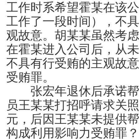
工作时系希望霍某在该
工作了一段时间），不
观故意。胡某某虽然考
在霍某进入公司后，从
不具有行受贿的主观故
受贿罪。
张宏年退休后承诺帮助
员王某某打招呼请求关照
元，后因王某某未提供帮
构成利用影响力受贿罪？