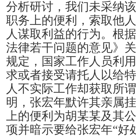
分析研讨，我们未采纳
职务上的便利，索取他
人谋取利益的行为。根据
法律若干问题的意见》关
规定，国家工作人员利
求或者接受请托人以给
人不实际工作却获取所
明，张宏年默许其亲属
上的便利为胡某某及其
项并暗示要给张宏年“好