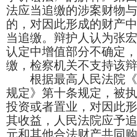
法应当追缴的涉案财物
的，对因此形成的财产
当追缴。辩护人认为张宏
认定中增值部分不确定，
缴，检察机关不支持该
根据最高人民法院《关
规定》第十条规定，被
投资或者置业，对因此
其收益，人民法院应予追
元和其他合法财产共同购