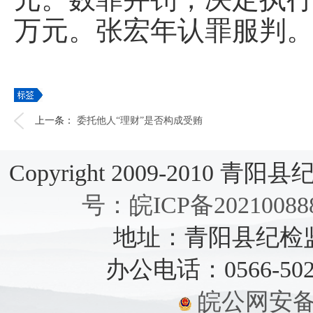
万元。张宏年认罪服判
上一条：
委托他人“理财”是否构成受贿
Copyright 2009-2010 青阳县纪检
号：皖ICP备20210088
地址：青阳县纪检监察
办公电话：0566-5021
皖公网安备：3