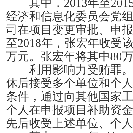
其中，2013年至20
经济和信息化委员会党
司在项目变更审批、申报
至2018年，张宏年收受
万元。张宏年将其中80
利用影响力受贿罪。202
休后接受多个单位和个
条件，通过向其他国家
个人在申报项目补助资
先后收受上述单位、个人