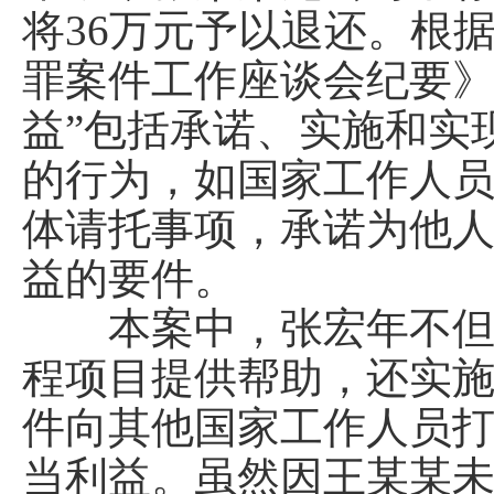
将36万元予以退还。根
罪案件工作座谈会纪要》
益”包括承诺、实施和实
的行为，如国家工作人
体请托事项，承诺为他
益的要件。
本案中，张宏年不但承
程项目提供帮助，还实
件向其他国家工作人员
当利益。虽然因王某某