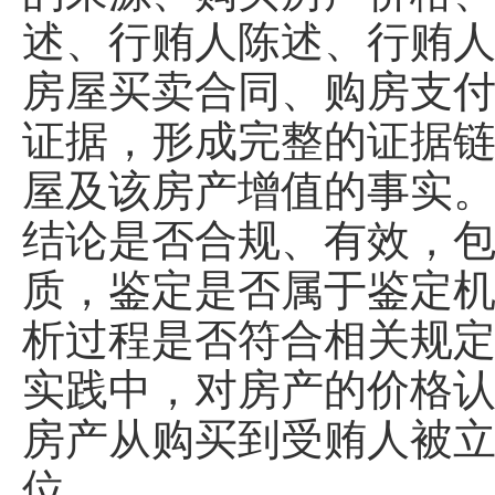
述、行贿人陈述、行贿
房屋买卖合同、购房支
证据，形成完整的证据
屋及该房产增值的事实
结论是否合规、有效，
质，鉴定是否属于鉴定
析过程是否符合相关规
实践中，对房产的价格
房产从购买到受贿人被
位。