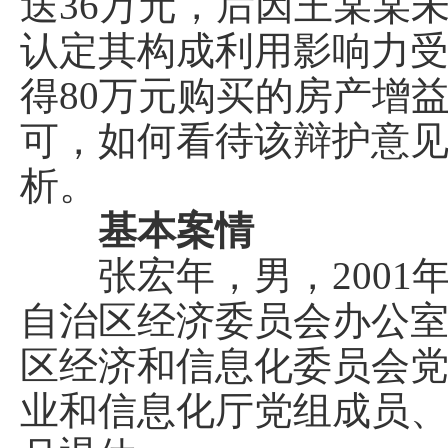
送36万元，后因王某某
认定其构成利用影响力
得80万元购买的房产增
可，如何看待该辩护意
析。
基本案情
张宏年，男，2001年
自治区经济委员会办公
区经济和信息化委员会
业和信息化厅党组成员、