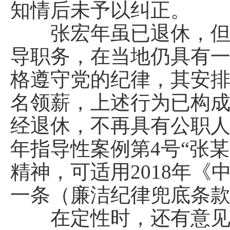
知情后未予以纠正。
张宏年虽已退休，但仍
导职务，在当地仍具有
格遵守党的纪律，其安
名领薪，上述行为已构
经退休，不再具有公职人
年指导性案例第4号“张
精神，可适用2018年
一条（廉洁纪律兜底条
在定性时，还有意见提