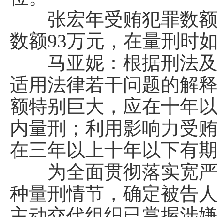
张宏年受贿犯罪数额62
数额93万元，在量刑时
马亚妮：根据刑法及“
适用法律若干问题的解
额特别巨大，应在十年
内量刑；利用影响力受
在三年以上十年以下有
为全面贯彻落实宽严相
种量刑情节，确定被告
主动交代组织已掌握涉