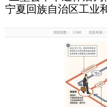
宁夏回族自治区工业
浏览次数：
11948
信息来源：