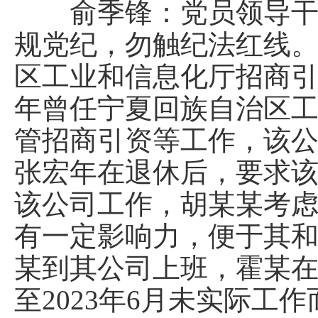
俞季锋：党员领导干部
规党纪，勿触纪法红线
区工业和信息化厅招商
年曾任宁夏回族自治区
管招商引资等工作，该公司
张宏年在退休后，要求
该公司工作，胡某某考
有一定影响力，便于其
某到其公司上班，霍某在
至2023年6月未实际工