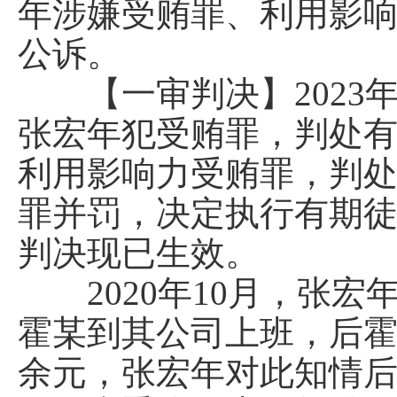
年涉嫌受贿罪、利用影
公诉。
【一审判决】2023年
张宏年犯受贿罪，判处
利用影响力受贿罪，判
罪并罚，决定执行有期
判决现已生效。
2020年10月，张宏
霍某到其公司上班，后霍
余元，张宏年对此知情