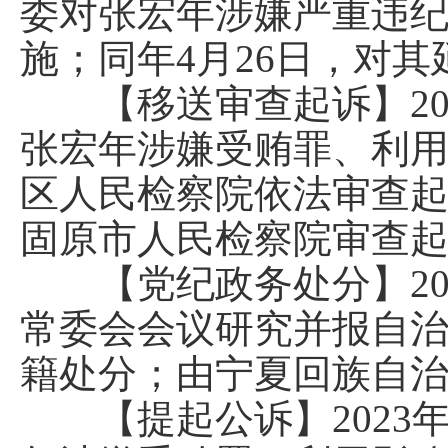
委对张宏年涉嫌严重违
施；同年4月26日，对
【移送审查起诉】202
张宏年涉嫌受贿罪、利
区人民检察院依法审查
固原市人民检察院审查
【党纪政务处分】202
常委会会议研究并报自
籍处分；由宁夏回族自
【提起公诉】2023年