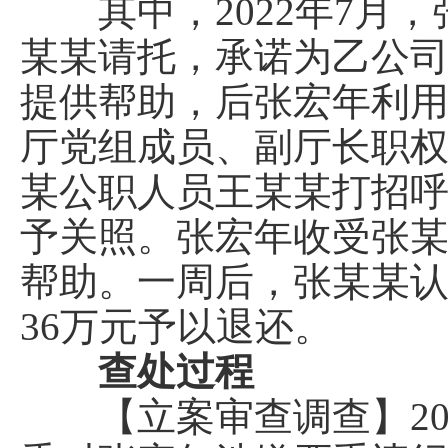
其中，2022年7月，
某某请托，承诺为乙公
提供帮助，后张宏年利
厅党组成员、副厅长职
某公职人员王某某打招
予关照。张宏年收受张某
帮助。一周后，张某某
36万元予以退还。
查处过程
【立案审查调查】202