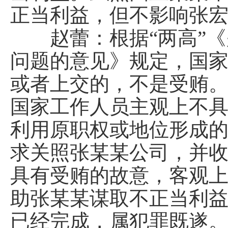
正当利益，但不影响张
赵蕾：根据“两高”《
问题的意见》规定，国
或者上交的，不是受贿。
国家工作人员主观上不
利用原职权或地位形成
求关照张某某公司，并收
具有受贿的故意，客观
助张某某谋取不正当利
已经完成，属犯罪既遂