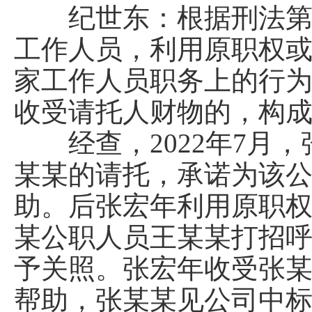
纪世东：根据刑法第三
工作人员，利用原职权
家工作人员职务上的行
收受请托人财物的，构
经查，2022年7月，
某某的请托，承诺为该
助。后张宏年利用原职
某公职人员王某某打招
予关照。张宏年收受张某
帮助，张某某见公司中