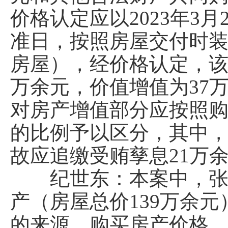
价格认定应以2023年3
准日，按照房屋交付时
房屋），经价格认定，该房
万余元，价值增值为37
对房产增值部分应按照
的比例予以区分，其中，受
故应追缴受贿孳息21万
纪世东：本案中，张宏
产（房屋总价139万余
的来源、购买房产价格