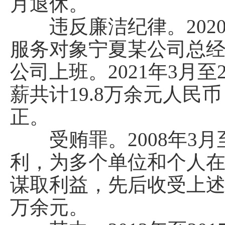
月退休。
违反廉洁纪律。2020
服务对象宁夏某公司总
公司上班。2021年3月
薪共计19.8万余元人
正。
受贿罪。2008年3月至
利，为多个单位和个人
谋取利益，先后收受上述单
万余元。