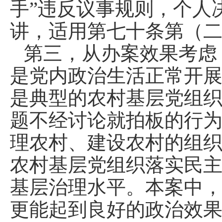
手”违反议事规则，个人
讲，适用第七十条第（
第三，从办案效果考虑
是党内政治生活正常开
是典型的农村基层党组织
题不经讨论就拍板的行
理农村、建设农村的组
农村基层党组织落实民
基层治理水平。本案中
更能起到良好的政治效