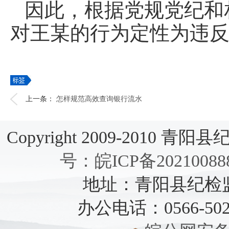
因此，根据党规党纪和
对王某的行为定性为违
上一条：
怎样规范高效查询银行流水
Copyright 2009-2010 青阳县纪检
号：皖ICP备20210088
地址：青阳县纪检监察
办公电话：0566-5021