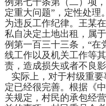
例第七十条第（二）项，
定重大问题”，定性处理
为违反工作纪律。王某
私自决定土地出租，属
例第一百三十三条，“在
线工作以及机关工作等
责，造成损失或者不良影
实际上，对于村级重要
定已经很完善。根据《
关规定，村民的承包经