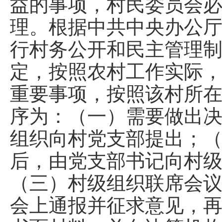
益的事项，村民委员会
理。根据中共中央办公
行村务公开和民主管理
定，按照农村工作实际
重要事项，按照该村所
序为：（一）需要做出
组织向村党支部提出；
后，由党支部书记向村
（三）村级组织联席会
会上通报并征求意见，