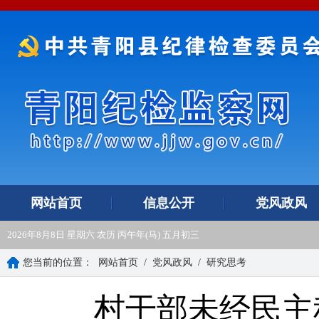
网站首页
信息公开
党风政风
2026年8月8日 星期六 农历 丙午年(马) 五月初三
您当前的位置：
网站首页
/
党风政风
/
研究思考
村干部未经民主