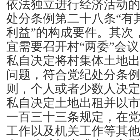
依法独立进行经济活动
处分条例第二十八条“有
利益”的构成要件。其次
宜需要召开村“两委”会
私自决定将村集体土地
问题，符合党纪处分条例
则，个人或者少数人决定
私自决定土地出租并以
一百三十三条规定，在
工作以及机关工作等其