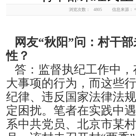
浏览次数：
4805
信息来源：
网友“秋阳”问：村干
性？
答：监督执纪工作中，
大事项的行为，而这些
纪律、违反国家法律法
定困扰。笔者在实践中
系中共党员、北京市某村党