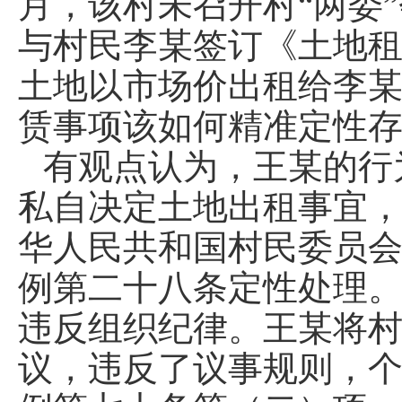
月，该村未召开村“两委
与村民李某签订《土地租
土地以市场价出租给李
赁事项该如何精准定性
有观点认为，王某的行
私自决定土地出租事宜
华人民共和国村民委员
例第二十八条定性处理
违反组织纪律。王某将村
议，违反了议事规则，