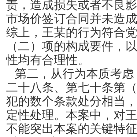
责，造成损失或者不良
市场价签订合同并未造
综上，王某的行为符合
（二）项的构成要件，
性均有合理性。
第二，从行为本质考虑
二十八条、第七十条第
犯的数个条款处分相当
定性处理。本案中，对
不能突出本案的关键特征