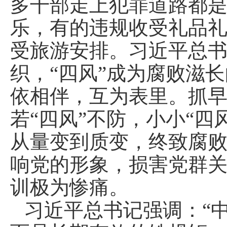
多干部走上犯罪道路都
乐，有的违规收受礼品
受旅游安排。习近平总
织，“四风”成为腐败滋长
依相伴，互为表里。抓
若“四风”不防，小小“
从量变到质变，终致腐
响党的形象，损害党群
训极为惨痛。
习近平总书记强调：“