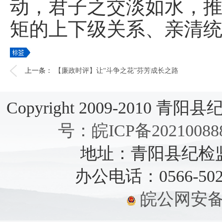
动，君子之交淡如水，
矩的上下级关系、亲清
上一条：
【廉政时评】让“斗争之花”芬芳成长之路
Copyright 2009-2010 青阳县纪检
号：皖ICP备20210088
地址：青阳县纪检监察
办公电话：0566-5021
皖公网安备：3