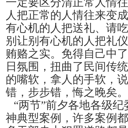
一定要区分清正常人情
人把正常的人情往来变
有心机的人把送礼、请
别让别有心机的人把礼
贿赂之实。免得自己中了
日氛围，扭曲了民间传
的嘴软，拿人的手软，
错，步步错，悔之晚矣
“两节”前夕各地各级
神典型案例，许多案例