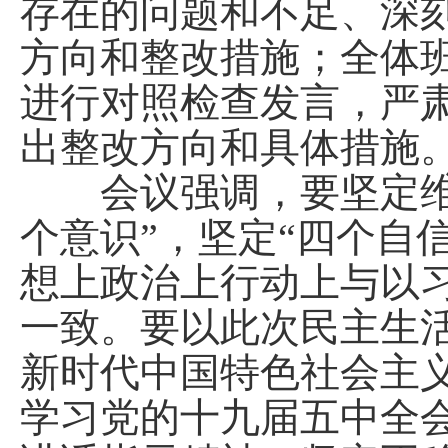
存在的问题和不足、深
方向和整改措施；全体
进行对照检查发言，严
出整改方向和具体措施
会议强调，要坚定维护
个意识”，坚定“四个自
想上政治上行动上与以
一致。要以此次民主生
新时代中国特色社会主
学习党的十九届五中全