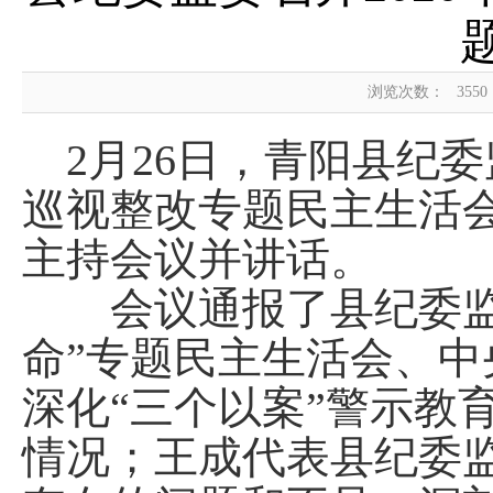
浏览次数：
3550
2月26日，青阳县纪委
巡视整改专题民主生活
主持会议并讲话。
会议通报了县纪委监委
命”专题民主生活会、中
深化“三个以案”警示教
情况；王成代表县纪委