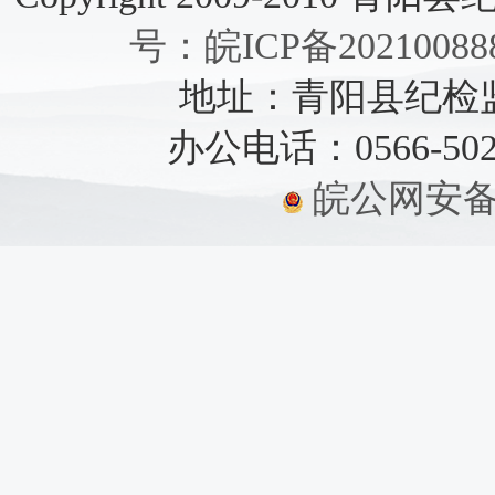
号：皖ICP备20210088
地址：青阳县纪检监察
办公电话：0566-5021
皖公网安备：3