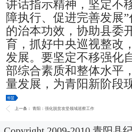
讲话指示精神，坚定不
障执行、促进完善发展
的治本功效，协助县委开
育，抓好中央巡视整改
发展。要坚定不移强化
部综合素质和整体水平
量发展，为青阳新阶段
上一条：
青阳：强化脱贫攻坚领域巡察工作
Copyright 2009-2010 青阳县纪检