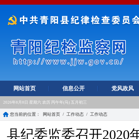
网站首页
信息公开
党风政风
2026年8月8日 星期六 农历 丙午年(马) 五月初三
您当前的位置：
网站首页
/
工作动态
/
工作动态
县纪委监委召开202