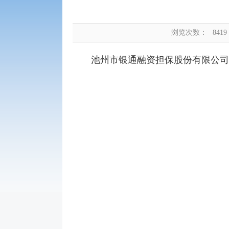
浏览次数：
8419
池州市银通融资担保股份有限公司中