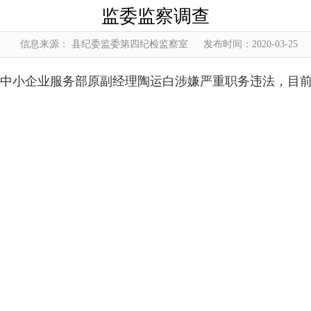
监委监察调查
信息来源： 县纪委监委第四纪检监察室
发布时间：2020-03-25
小企业服务部原副经理陶运白涉嫌严重职务违法，目前