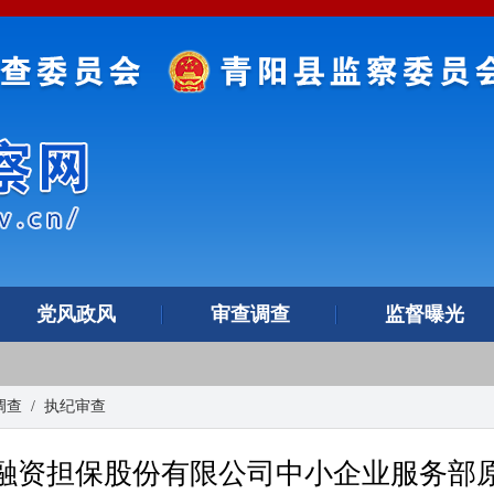
党风政风
审查调查
监督曝光
调查
/
执纪审查
融资担保股份有限公司中小企业服务部