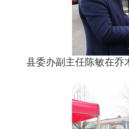
县委办副主任陈敏在乔