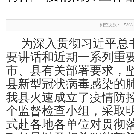
浏览次数：
5868
为深入贯彻习近平总
要讲话和近期一系列重
市、县有关部署要求，
县新型冠状病毒感染的
我县火速成立了疫情防
个监督检查小组，采取
式赴各地各单位对贯彻