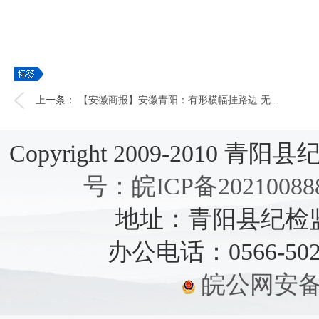
上一条：
【安徽商报】安徽青阳：有形横幅挂路边 无...
Copyright 2009-2010 青阳县纪检
号：皖ICP备20210088
地址：青阳县纪检监察
办公电话：0566-5021
皖公网安备：3