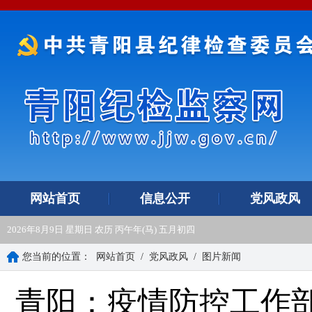
网站首页
信息公开
党风政风
2026年8月9日 星期日 农历 丙午年(马) 五月初四
您当前的位置：
网站首页
/
党风政风
/
图片新闻
青阳：疫情防控工作