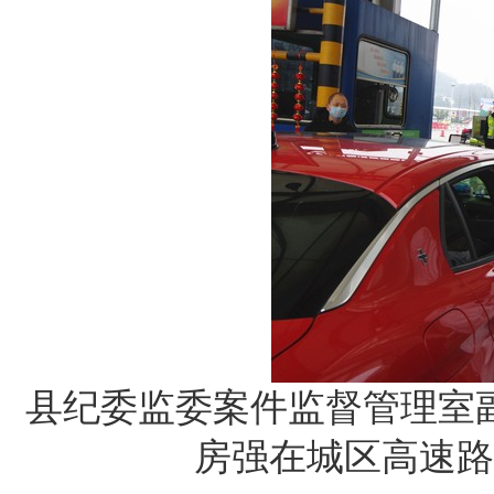
县纪委监委案件监督管理室
房强在城区高速路