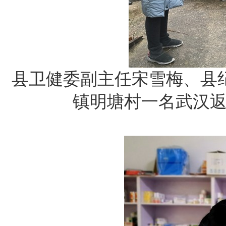
县卫健委副主任宋雪梅、县
镇明塘村一名武汉返