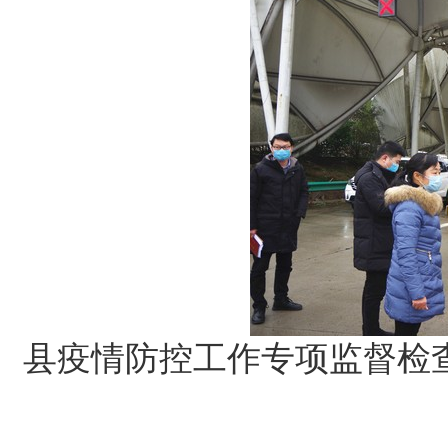
县疫情防控工作专项监督检