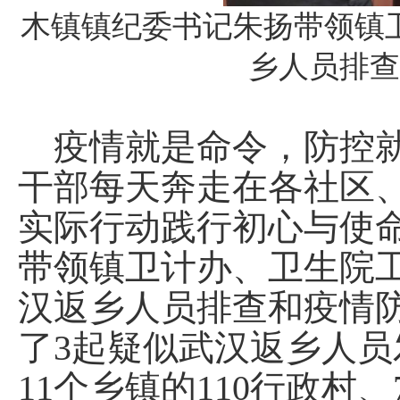
木镇镇纪委书记朱扬带领镇
乡人员排查
疫情就是命令，防控就
干部每天奔走在各社区
实际行动践行初心与使
带领镇卫计办、卫生院
汉返乡人员排查和疫情
了3起疑似武汉返乡人
11个乡镇的110行政