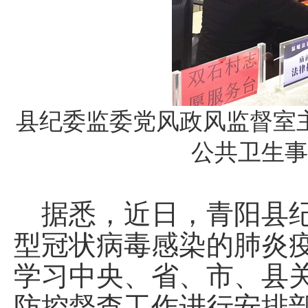
县纪委监委党风政风监督室
公共卫生事
据悉，近日，青阳县纪
型冠状病毒感染的肺炎
学习中央、省、市、县
防控督查工作进行安排