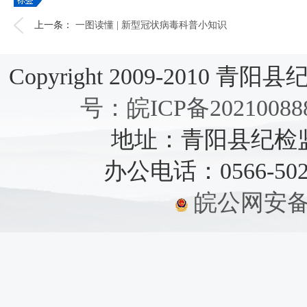
上一条：
一图读懂 | 新型冠状病毒科普小知识
Copyright 2009-2010 青阳县纪检
号：皖ICP备20210088
地址：青阳县纪检监察
办公电话：0566-5021
皖公网安备：3