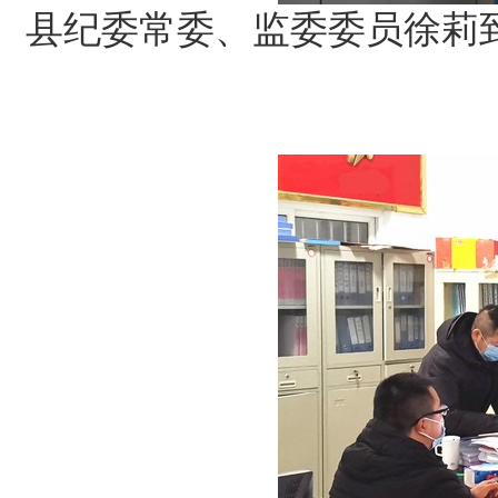
县纪委常委、监委委员徐莉