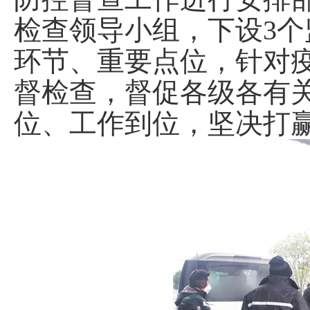
检查领导小组，下设3
环节、重要点位，针对
督检查，督促各级各有
位、工作到位，坚决打