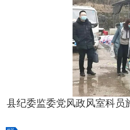
县纪委监委党风政风室科员