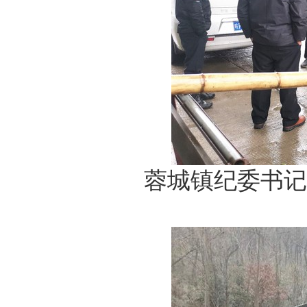
蓉城镇纪委书记