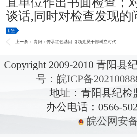
直单位作出书面检查；
谈话,同时对检查发现的
上一条：
青阳：传承红色基因 引领党员干部树立时代...
Copyright 2009-2010 青阳县纪检
号：皖ICP备20210088
地址：青阳县纪检监察
办公电话：0566-5021
皖公网安备：3