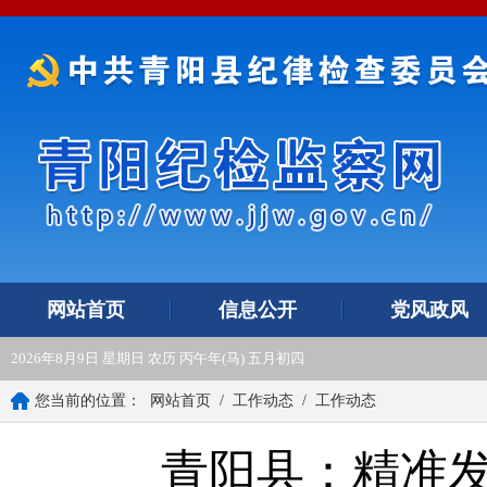
网站首页
信息公开
党风政风
2026年8月9日 星期日 农历 丙午年(马) 五月初四
您当前的位置：
网站首页
/
工作动态
/
工作动态
青阳县：精准发