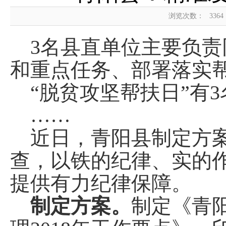
浏览次数：
3364
3名县直单位主要负责
和重点任务、部署落实
“脱贫攻坚帮扶日”有
……
近日，青阳县制定方案
查，以铁的纪律、实的
提供有力纪律保障。
制定方案。
制定《青