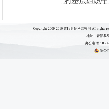
村基层组织中
Copyright 2009-2010 青阳县纪检监察网 All rights res
地址：青阳县纪
办公电话：0566-5
皖公网安