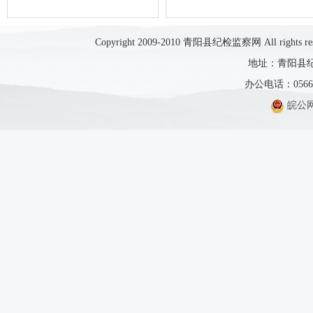
Copyright 2009-2010 青阳县纪检监察网 All rights res
地址：青阳县纪
办公电话：0566-5
皖公网安