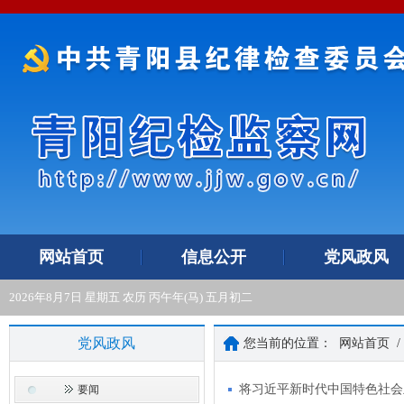
网站首页
信息公开
党风政风
2026年8月7日 星期五 农历 丙午年(马) 五月初二
党风政风
您当前的位置：
网站首页
/
将习近平新时代中国特色社会
要闻